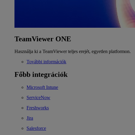
TeamViewer ONE
Használja ki a TeamViewer teljes erejét, egyetlen platformon.
További információk
Főbb integrációk
Microsoft Intune
ServiceNow
Freshworks
Jira
Salesforce