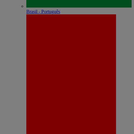
Brasil - Português