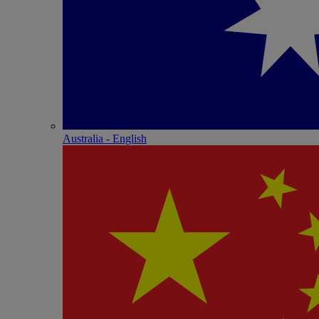
Australia - English