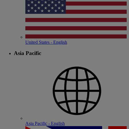
United States - English
Asia Pacific
Asia Pacific - English