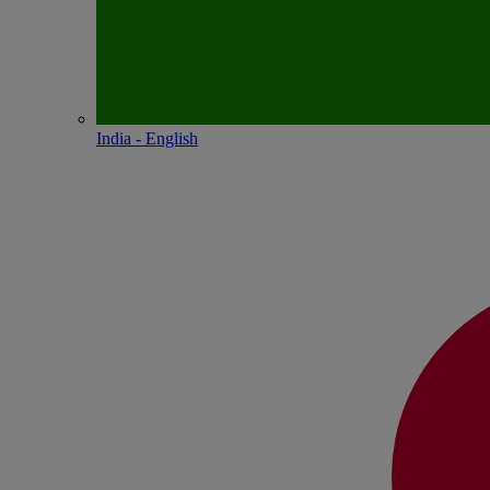
India - English