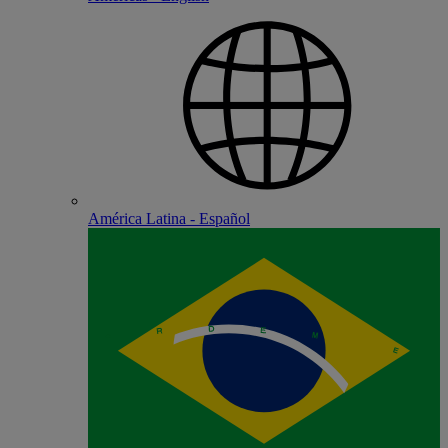
América Latina - Español