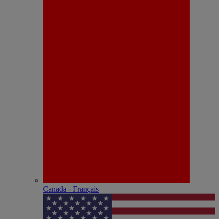
Canada - Français