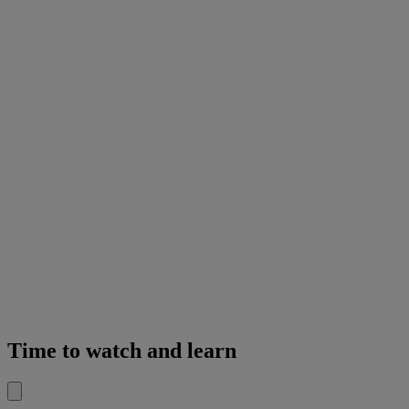
Time to watch and learn