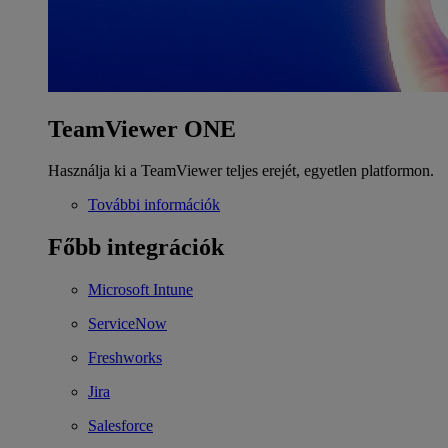
TeamViewer ONE
Használja ki a TeamViewer teljes erejét, egyetlen platformon.
További információk
Főbb integrációk
Microsoft Intune
ServiceNow
Freshworks
Jira
Salesforce