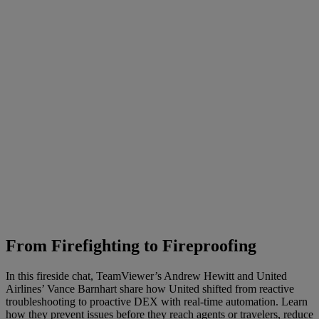
From Firefighting to Fireproofing
In this fireside chat, TeamViewer’s Andrew Hewitt and United
Airlines’ Vance Barnhart share how United shifted from reactive
troubleshooting to proactive DEX with real-time automation. Learn
how they prevent issues before they reach agents or travelers, reduce