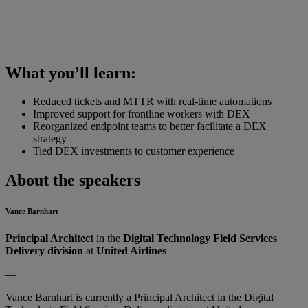
What you’ll learn:
Reduced tickets and MTTR with real-time automations
Improved support for frontline workers with DEX
Reorganized endpoint teams to better facilitate a DEX
strategy
Tied DEX investments to customer experience
About the speakers
Vance Barnhart
Principal Architect
in the
Digital Technology Field Services
Delivery division
at
United Airlines
—
Vance Barnhart is currently a Principal Architect in the Digital