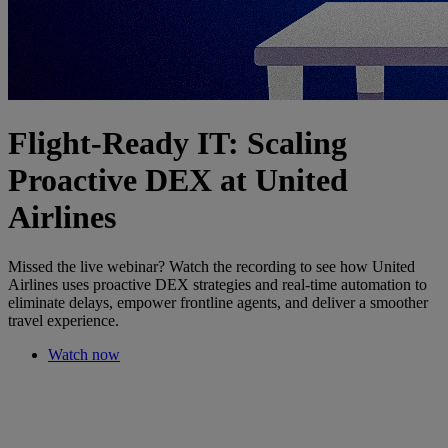
Flight-Ready IT: Scaling
Proactive DEX at United
Airlines
Missed the live webinar? Watch the recording to see how United
Airlines uses proactive DEX strategies and real-time automation to
eliminate delays, empower frontline agents, and deliver a smoother
travel experience.
Watch now