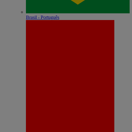
Brasil - Português