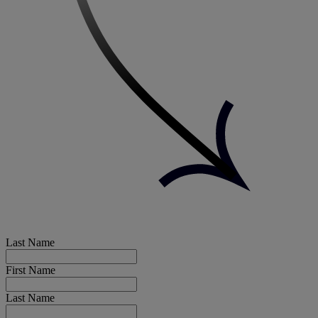
Last Name
First Name
Last Name