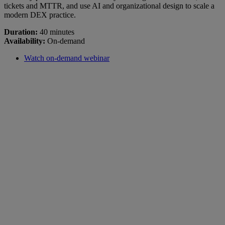
tickets and MTTR, and use AI and organizational design to scale a
modern DEX practice.
Duration:
40 minutes
Availability:
On-demand
Watch on-demand webinar