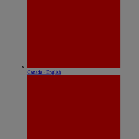
Canada - English