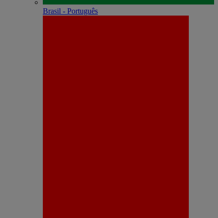
Brasil - Português