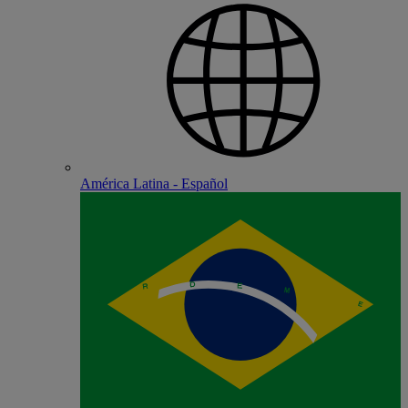
América Latina - Español