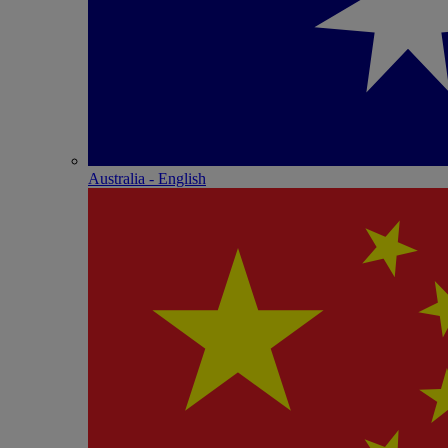
Australia - English