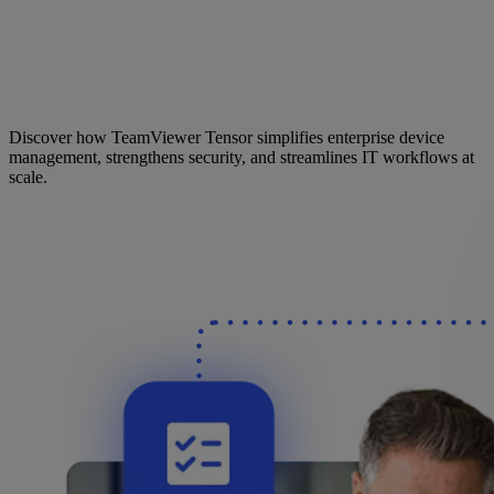
Discover how TeamViewer Tensor simplifies enterprise device
management, strengthens security, and streamlines IT workflows at
scale.