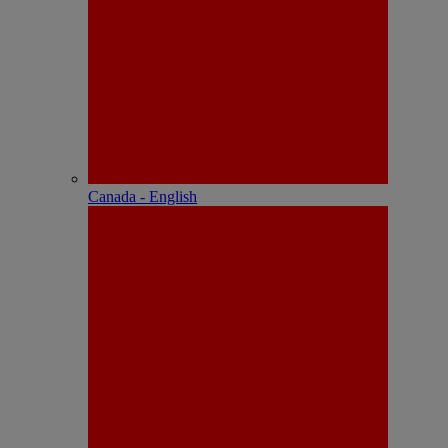
Canada - English