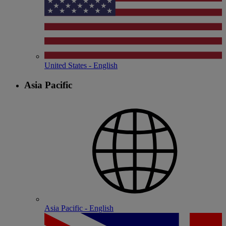
United States - English
Asia Pacific
Asia Pacific - English