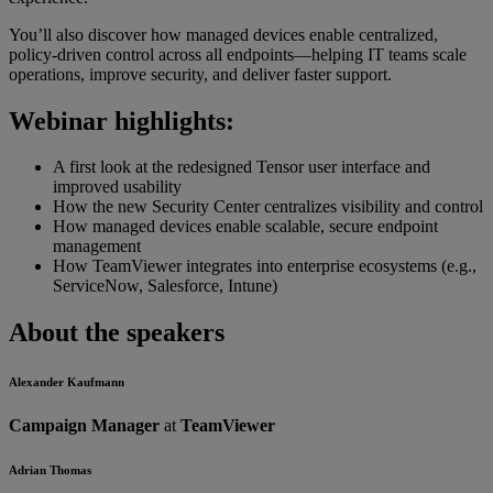
You’ll also discover how managed devices enable centralized,
policy-driven control across all endpoints—helping IT teams scale
operations, improve security, and deliver faster support.
Webinar highlights:
A first look at the redesigned Tensor user interface and
improved usability
How the new Security Center centralizes visibility and control
How managed devices enable scalable, secure endpoint
management
How TeamViewer integrates into enterprise ecosystems (e.g.,
ServiceNow, Salesforce, Intune)
About the speakers
Alexander Kaufmann
Campaign Manager
at
TeamViewer
Adrian Thomas