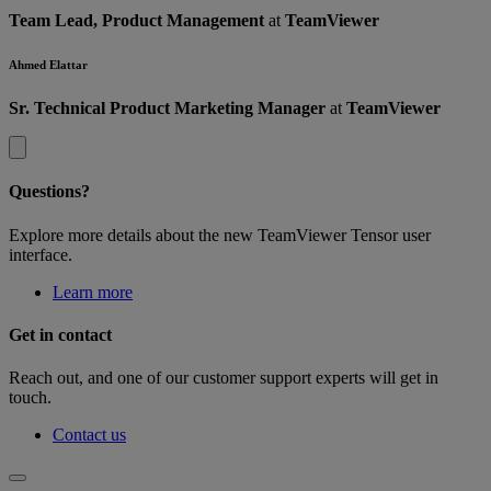
Team Lead, Product Management
at
TeamViewer
Ahmed Elattar
Sr. Technical Product Marketing Manager
at
TeamViewer
Questions?
Explore more details about the new TeamViewer Tensor user
interface.
Learn more
Get in contact
Reach out, and one of our customer support experts will get in
touch.
Contact us