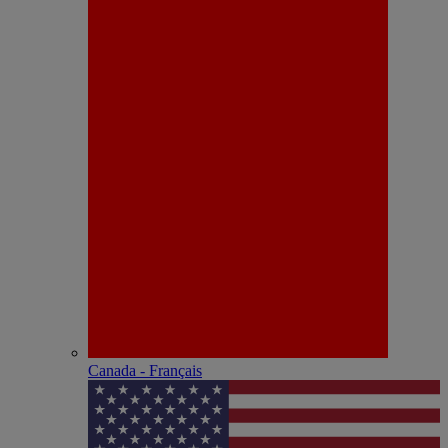
Canada - Français