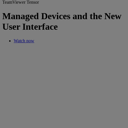
TeamViewer Tensor
Managed Devices and the New
User Interface
Watch now