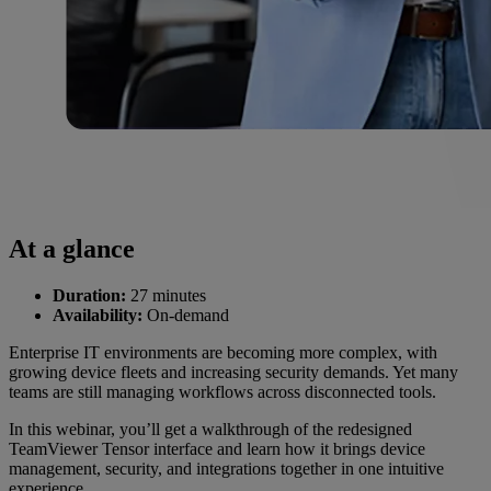
At a glance
Duration:
27 minutes
Availability:
On-demand
Enterprise IT environments are becoming more complex, with
growing device fleets and increasing security demands. Yet many
teams are still managing workflows across disconnected tools.
In this webinar, you’ll get a walkthrough of the redesigned
TeamViewer Tensor interface and learn how it brings device
management, security, and integrations together in one intuitive
experience.