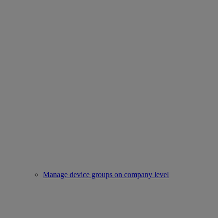
Manage device groups on company level