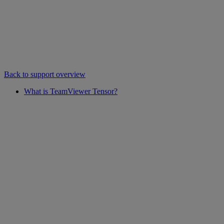
Back to support overview
What is TeamViewer Tensor?