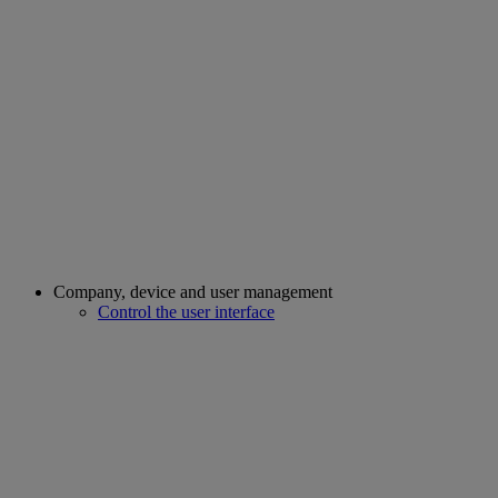
Company, device and user management
Control the user interface