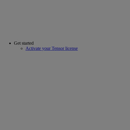
Get started
Activate your Tensor license