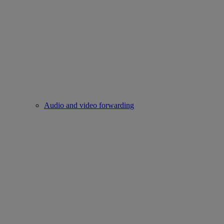
Audio and video forwarding