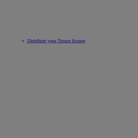
Distribute your Tensor license