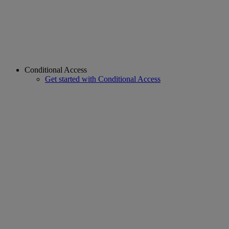
Conditional Access
Get started with Conditional Access