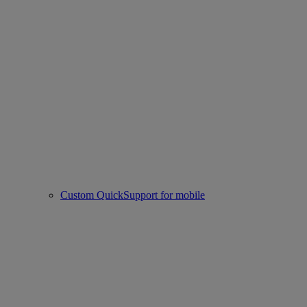
Custom QuickSupport for mobile