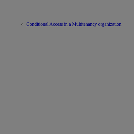
Conditional Access in a Multitenancy organization