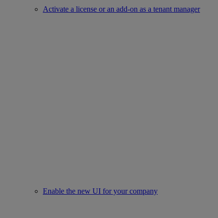
Activate a license or an add-on as a tenant manager
Enable the new UI for your company