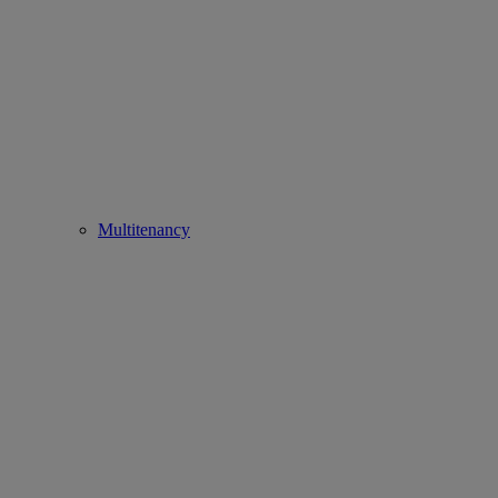
Multitenancy