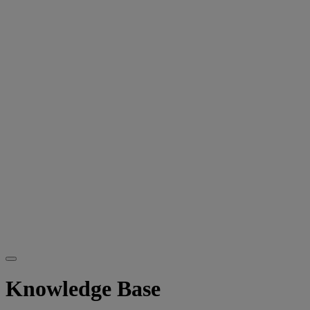
Knowledge Base