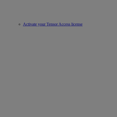
Activate your Tensor Access license