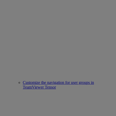
Customize the navigation for user groups in
TeamViewer Tensor