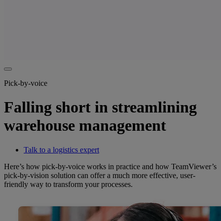
Pick-by-voice
Falling short in streamlining
warehouse management
Talk to a logistics expert
Here’s how pick-by-voice works in practice and how TeamViewer’s
pick-by-vision solution can offer a much more effective, user-
friendly way to transform your processes.