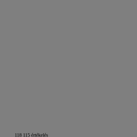
118 115 értékelés