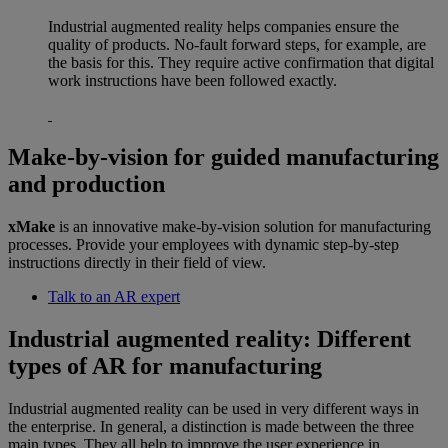
Industrial augmented reality helps companies ensure the
quality of products. No-fault forward steps, for example, are
the basis for this. They require active confirmation that digital
work instructions have been followed exactly.
Make-by-vision for guided manufacturing
and production
xMake
is an innovative make-by-vision solution for manufacturing
processes. Provide your employees with dynamic step-by-step
instructions directly in their field of view.
Talk to an AR expert
Industrial augmented reality: Different
types of AR for manufacturing
Industrial augmented reality can be used in very different ways in
the enterprise. In general, a distinction is made between the three
main types. They all help to improve the user experience in