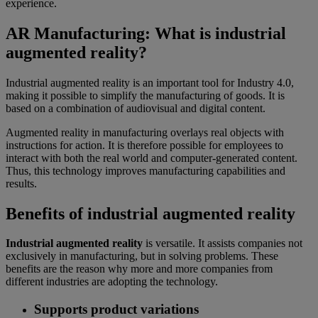
experience.
AR Manufacturing: What is industrial
augmented reality?
Industrial augmented reality is an important tool for Industry 4.0,
making it possible to simplify the manufacturing of goods. It is
based on a combination of audiovisual and digital content.
Augmented reality in manufacturing overlays real objects with
instructions for action. It is therefore possible for employees to
interact with both the real world and computer-generated content.
Thus, this technology improves manufacturing capabilities and
results.
Benefits of industrial augmented reality
Industrial augmented reality
is versatile. It assists companies not
exclusively in manufacturing, but in solving problems. These
benefits are the reason why more and more companies from
different industries are adopting the technology.
Supports product variations