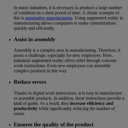
In many industries, it is necessary to produce a large number
of variations in a short period of time. A classic example of
this is
automotive manufacturing
. Using augmented reality in
manufacturing allows companies to make customizations
quickly and efficiently.
Assist in assembly
Assembly is a complex area in manufacturing. Therefore, it
poses a challenge, especially for new employees. Here,
industrial augmented reality offers relief through concrete
work instructions. Even new employees can assemble
complex products in this way.
Reduce errors
Thanks to digital work instructions, it is easy to manufacture
or assemble products. In addition, these instructions provide a
kind of guide. As a result, they
increase efficiency and
productivity
while significantly reducing the number of
errors.
Ensures the quality of the product