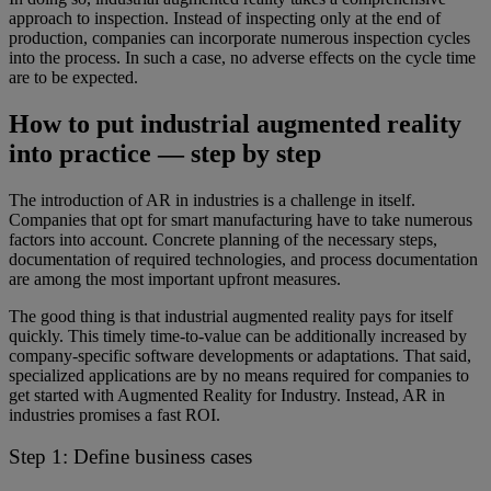
approach to inspection. Instead of inspecting only at the end of
production, companies can incorporate numerous inspection cycles
into the process. In such a case, no adverse effects on the cycle time
are to be expected.
How to put industrial augmented reality
into practice — step by step
The introduction of AR in industries is a challenge in itself.
Companies that opt for smart manufacturing have to take numerous
factors into account. Concrete planning of the necessary steps,
documentation of required technologies, and process documentation
are among the most important upfront measures.
The good thing is that industrial augmented reality pays for itself
quickly. This timely time-to-value can be additionally increased by
company-specific software developments or adaptations. That said,
specialized applications are by no means required for companies to
get started with Augmented Reality for Industry. Instead, AR in
industries promises a fast ROI.
Step 1: Define business cases