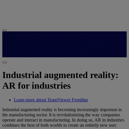
Industrial augmented reality:
AR for industries
Learn more about TeamViewer Frontline
Industrial augmented reality is becoming increasingly important in
the manufacturing sector. It is revolutionizing the way companies
operate and interact in manufacturing. In doing so, AR in industries
combines the best of both worlds to create an entirely new user