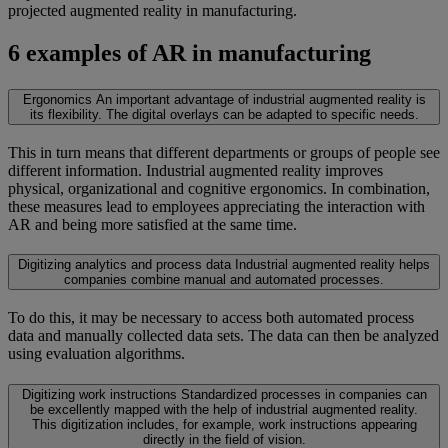
projected augmented reality in manufacturing.
6 examples of AR in manufacturing
Ergonomics
An important advantage of industrial augmented reality is
its flexibility. The digital overlays can be adapted to specific needs.
This in turn means that different departments or groups of people see
different information. Industrial augmented reality improves
physical, organizational and cognitive ergonomics. In combination,
these measures lead to employees appreciating the interaction with
AR and being more satisfied at the same time.
Digitizing analytics and process data
Industrial augmented reality helps
companies combine manual and automated processes.
To do this, it may be necessary to access both automated process
data and manually collected data sets. The data can then be analyzed
using evaluation algorithms.
Digitizing work instructions
Standardized processes in companies can
be excellently mapped with the help of industrial augmented reality.
This digitization includes, for example, work instructions appearing
directly in the field of vision.