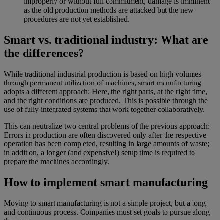
improperly or without full commitment, damage is imminent
as the old production methods are attacked but the new
procedures are not yet established.
Smart vs. traditional industry: What are
the differences?
While traditional industrial production is based on high volumes
through permanent utilization of machines, smart manufacturing
adopts a different approach: Here, the right parts, at the right time,
and the right conditions are produced. This is possible through the
use of fully integrated systems that work together collaboratively.
This can neutralize two central problems of the previous approach:
Errors in production are often discovered only after the respective
operation has been completed, resulting in large amounts of waste;
in addition, a longer (and expensive!) setup time is required to
prepare the machines accordingly.
How to implement smart manufacturing
Moving to smart manufacturing is not a simple project, but a long
and continuous process. Companies must set goals to pursue along