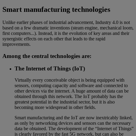
Smart manufacturing technologies
Unlike earlier phases of industrial advancement, Industry 4.0 is not
based on a few dramatic inventions (steam engine, mechanical loom,
first computers...). Instead, it is the evolution of key areas and their
synergistic effects on each other that leads to the rapid
improvements.
Among the central technologies are:
The Internet of Things (IoT)
Virtually every conceivable object is being equipped with
sensors, computing capacity and software and connected to
other devices via the internet. A huge amount of data can be
obtained through this network. The IoT probably has the
greatest potential in the industrial sector, but it is also
becoming more widespread in other fields.
Smart manufacturing and the IoT are now inextricably linked,
as only by networking devices and sensors can the necessary
data be obtained. The development of the “Internet of Things”
is clearly favored by the fast 5G network, but can also be