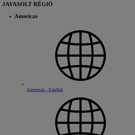
JAVASOLT RÉGIÓ
Americas
Americas - English