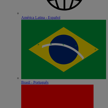
América Latina - Español
Brasil - Português