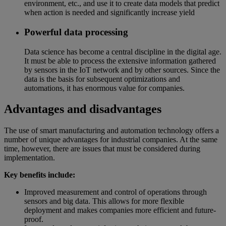
environment, etc., and use it to create data models that predict
when action is needed and significantly increase yield
Powerful data processing
Data science has become a central discipline in the digital age.
It must be able to process the extensive information gathered
by sensors in the IoT network and by other sources. Since the
data is the basis for subsequent optimizations and
automations, it has enormous value for companies.
Advantages and disadvantages
The use of smart manufacturing and automation technology offers a
number of unique advantages for industrial companies. At the same
time, however, there are issues that must be considered during
implementation.
Key benefits include:
Improved measurement and control of operations through
sensors and big data. This allows for more flexible
deployment and makes companies more efficient and future-
proof.