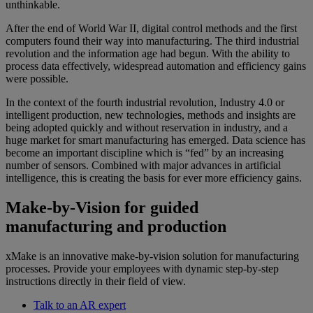
unthinkable.
After the end of World War II, digital control methods and the first
computers found their way into manufacturing. The third industrial
revolution and the information age had begun. With the ability to
process data effectively, widespread automation and efficiency gains
were possible.
In the context of the fourth industrial revolution, Industry 4.0 or
intelligent production, new technologies, methods and insights are
being adopted quickly and without reservation in industry, and a
huge market for smart manufacturing has emerged. Data science has
become an important discipline which is “fed” by an increasing
number of sensors. Combined with major advances in artificial
intelligence, this is creating the basis for ever more efficiency gains.
Make-by-Vision for guided
manufacturing and production
xMake is an innovative make-by-vision solution for manufacturing
processes. Provide your employees with dynamic step-by-step
instructions directly in their field of view.
Talk to an AR expert