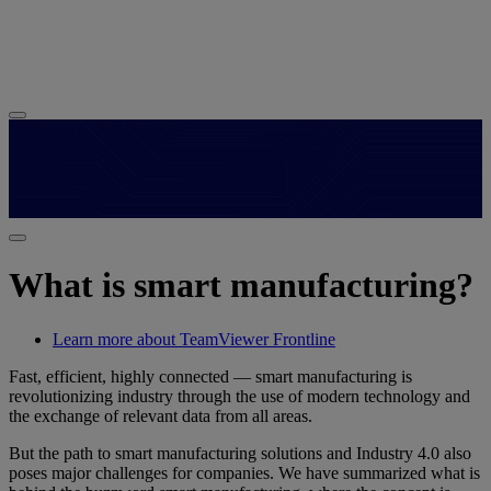
What is smart manufacturing?
Learn more about TeamViewer Frontline
Fast, efficient, highly connected — smart manufacturing is
revolutionizing industry through the use of modern technology and
the exchange of relevant data from all areas.
But the path to smart manufacturing solutions and Industry 4.0 also
poses major challenges for companies. We have summarized what is