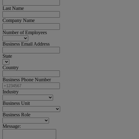
Last Name
Company Name
Number of Employees
Business Email Address
State
Country
Business Phone Number
Industry
Business Unit
Business Role
Message: