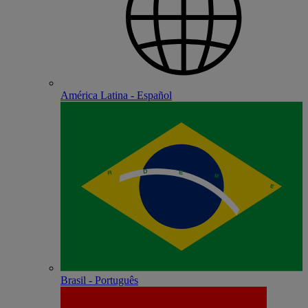
América Latina - Español
Brasil - Português