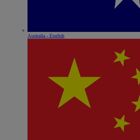
Australia - English