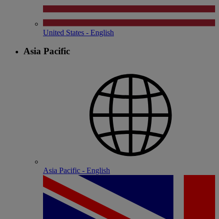
United States - English
Asia Pacific
Asia Pacific - English