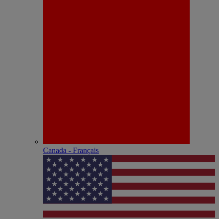
Canada - Français