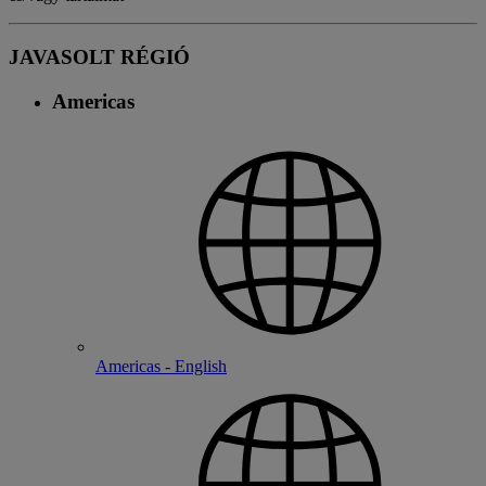
JAVASOLT RÉGIÓ
Americas
Americas - English