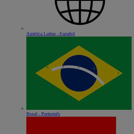
América Latina - Español
Brasil - Português