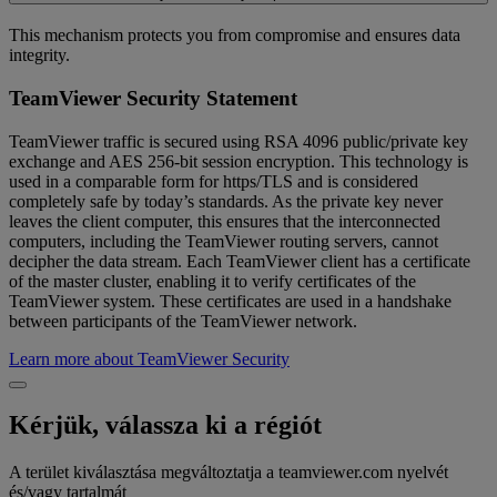
This mechanism protects you from compromise and ensures data
integrity.
TeamViewer Security Statement
TeamViewer traffic is secured using RSA 4096 public/private key
exchange and AES 256-bit session encryption. This technology is
used in a comparable form for https/TLS and is considered
completely safe by today’s standards. As the private key never
leaves the client computer, this ensures that the interconnected
computers, including the TeamViewer routing servers, cannot
decipher the data stream. Each TeamViewer client has a certificate
of the master cluster, enabling it to verify certificates of the
TeamViewer system. These certificates are used in a handshake
between participants of the TeamViewer network.
Learn more about TeamViewer Security
Kérjük, válassza ki a régiót
A terület kiválasztása megváltoztatja a teamviewer.com nyelvét
és/vagy tartalmát