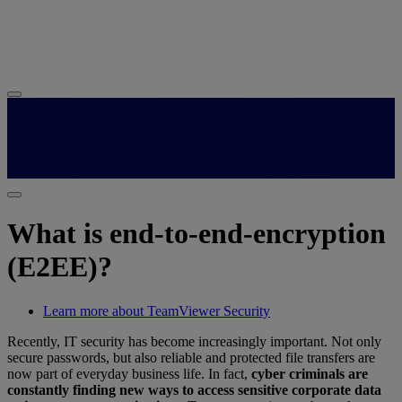
What is end-to-end-encryption
(E2EE)?
Learn more about TeamViewer Security
Recently, IT security has become increasingly important. Not only
secure passwords, but also reliable and protected file transfers are
now part of everyday business life. In fact,
cyber criminals are
constantly finding new ways to access sensitive corporate data