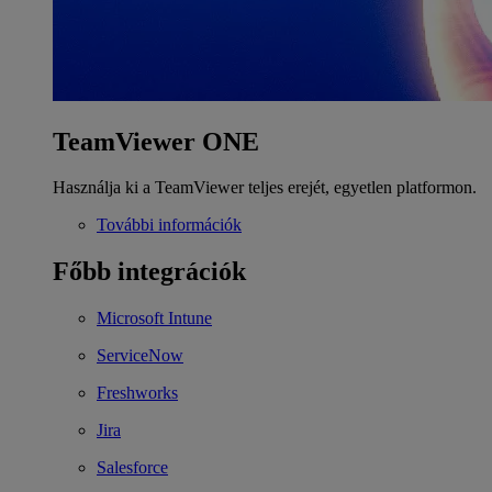
TeamViewer ONE
Használja ki a TeamViewer teljes erejét, egyetlen platformon.
További információk
Főbb integrációk
Microsoft Intune
ServiceNow
Freshworks
Jira
Salesforce