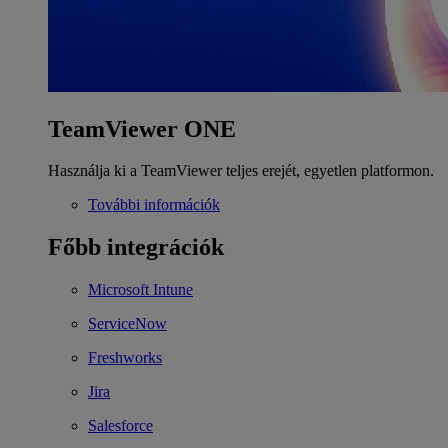
TeamViewer ONE
Használja ki a TeamViewer teljes erejét, egyetlen platformon.
További információk
Főbb integrációk
Microsoft Intune
ServiceNow
Freshworks
Jira
Salesforce