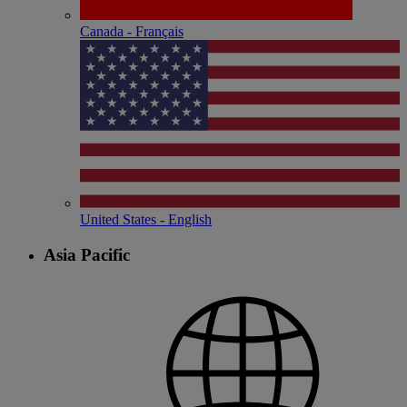
Canada - Français
United States - English
Asia Pacific