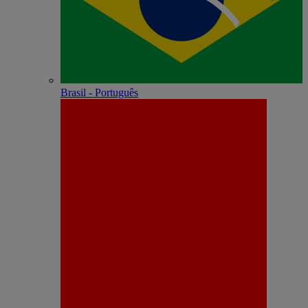
Brasil - Português