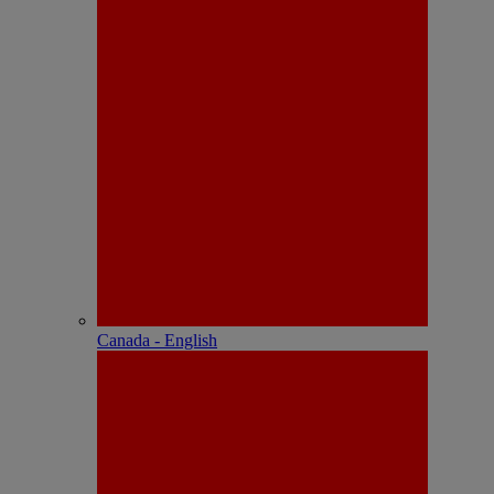
Canada - English