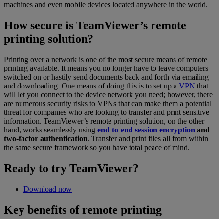
machines and even mobile devices located anywhere in the world.
How secure is TeamViewer’s remote
printing solution?
Printing over a network is one of the most secure means of remote
printing available. It means you no longer have to leave computers
switched on or hastily send documents back and forth via emailing
and downloading. One means of doing this is to set up a
VPN
that
will let you connect to the device network you need; however, there
are numerous security risks to VPNs that can make them a potential
threat for companies who are looking to transfer and print sensitive
information. TeamViewer’s remote printing solution, on the other
hand, works seamlessly using
end-to-end session encryption
and
two-factor authentication
. Transfer and print files all from within
the same secure framework so you have total peace of mind.
Ready to try TeamViewer?
Download now
Key benefits of remote printing