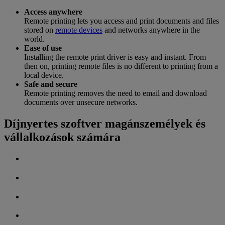
Access anywhere
Remote printing lets you access and print documents and files
stored on
remote devices
and networks anywhere in the
world.
Ease of use
Installing the remote print driver is easy and instant. From
then on, printing remote files is no different to printing from a
local device.
Safe and secure
Remote printing removes the need to email and download
documents over unsecure networks.
Díjnyertes szoftver magánszemélyek és
vállalkozások számára