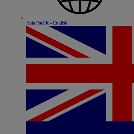
Asia Pacific - English