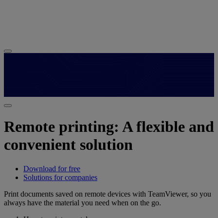
Remote printing: A flexible and
convenient solution
Download for free
Solutions for companies
Print documents saved on remote devices with TeamViewer, so you
always have the material you need when on the go.