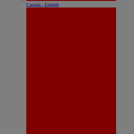
Canada - English