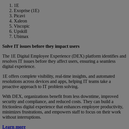
1E
Exoprise (1E)
Picavi
Xaleon
Viscopic
Upskill
Ubimax
Solve IT issues before they impact users
The 1E Digital Employee Experience (DEX) platform identifies and
resolves IT issues before they affect users, ensuring a seamless
digital experience.
1E offers complete visibility, real-time insights, and automated
resolutions across devices and apps, helping IT teams take a
proactive approach to IT problem solving.
With DEX, organizations benefit from less downtime, improved
security and compliance, and reduced costs. They can build a
frictionless digital experience that enhances employee productivity,
minimizes frustrations, and empowers staff to focus on their work
without interruptions.
Learn more