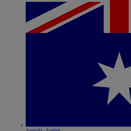
Australia - English