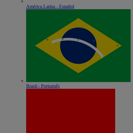
América Latina - Español
Brasil - Português