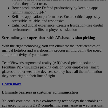
before they affect users
Better productivity: Defend productivity by keeping apps
running smoothly 24/7
Reliable application performance: Ensure critical apps stay
accessible, reliable, and responsive
Enhanced digital experience: Create a frustration-free digital
environment that lifts employee satisfaction
Streamline your operations with AR-based vision picking
With the right technology, you can eliminate the inefficiencies of
manual logistics and warehousing processes, improving the speed
and productivity of your teams.
TeamViewer's augmented reality (AR) based picking solution
Frontline Pick visualizes picking data on your employees’ smart
glasses or other wearable devices, so they have all the information
they need right in their line of sight.
Learn more
Eliminate barriers in customer communication
Xaleon's core product is a co-browsing technology that enables an
advanced form of GDPR-compliant screensharing in web sessions.