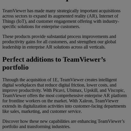
TeamViewer has made many strategically important acquisitions
across sectors to expand its augmented reality (AR), Internet of
Things (IoT), and customer engagement offering with industry-
specific solutions for enterprise customers.
These products provide substantial process improvements and
productivity gains for all customers, and strengthen our global
leadership in enterprise AR solutions across all verticals.
Perfect additions to TeamViewer’s
portfolio
Through the acquisition of 1E, TeamViewer creates intelligent
digital workplaces that reduce digital friction, lower costs, and
improve productivity. With Picavi, Ubimax, Upskill, and Viscopic,
TeamViewer offers the most comprehensive enterprise AR platform
for frontline workers on the market. With Xaleon, TeamViewer
extends its digitalization activities into customer-facing departments
like sales, marketing, and customer service.
Discover how these new capabilities are enhancing TeamViewer’s
portfolio and transforming industries.