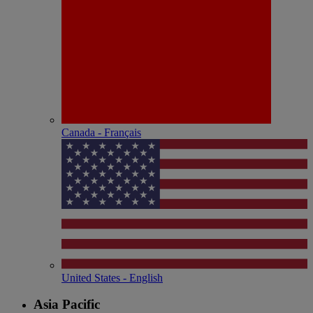
Canada - Français
United States - English
Asia Pacific