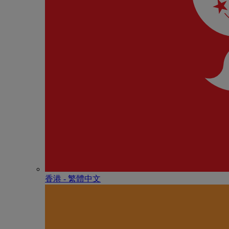
香港 - 繁體中文