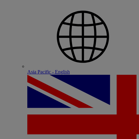
Asia Pacific - English