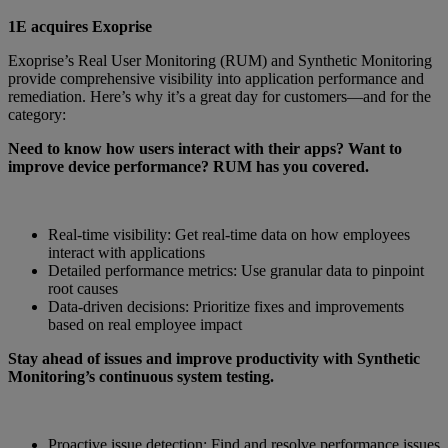
1E acquires Exoprise
Exoprise’s Real User Monitoring (RUM) and Synthetic Monitoring
provide comprehensive visibility into application performance and
remediation. Here’s why it’s a great day for customers—and for the
category:
Need to know how users interact with their apps? Want to
improve device performance? RUM has you covered.
Real-time visibility: Get real-time data on how employees
interact with applications
Detailed performance metrics: Use granular data to pinpoint
root causes
Data-driven decisions: Prioritize fixes and improvements
based on real employee impact
Stay ahead of issues and improve productivity with Synthetic
Monitoring’s continuous system testing.
Proactive issue detection: Find and resolve performance issues