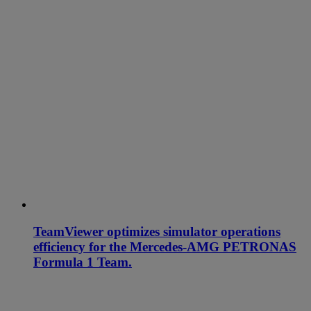
TeamViewer optimizes simulator operations
efficiency for the Mercedes-AMG PETRONAS
Formula 1 Team.