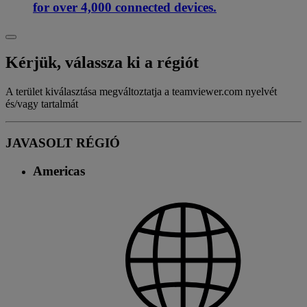
for over 4,000 connected devices.
Kérjük, válassza ki a régiót
A terület kiválasztása megváltoztatja a teamviewer.com nyelvét
és/vagy tartalmát
JAVASOLT RÉGIÓ
Americas