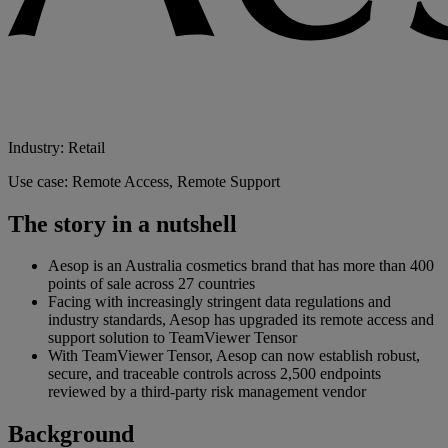
Industry: Retail
Use case: Remote Access, Remote Support
The story in a nutshell
Aesop is an Australia cosmetics brand that has more than 400
points of sale across 27 countries
Facing with increasingly stringent data regulations and
industry standards, Aesop has upgraded its remote access and
support solution to TeamViewer Tensor
With TeamViewer Tensor, Aesop can now establish robust,
secure, and traceable controls across 2,500 endpoints
reviewed by a third-party risk management vendor
Background