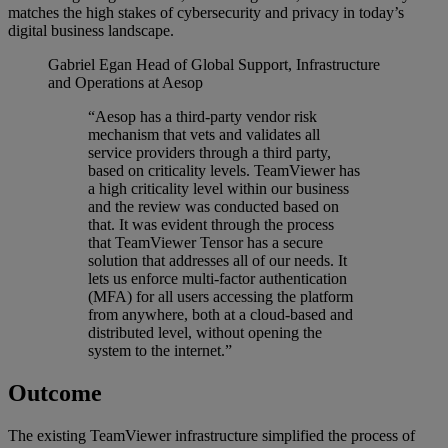
matches the high stakes of cybersecurity and privacy in today’s
digital business landscape.
Gabriel Egan
Head of Global Support, Infrastructure
and Operations at Aesop
“Aesop has a third-party vendor risk
mechanism that vets and validates all
service providers through a third party,
based on criticality levels. TeamViewer has
a high criticality level within our business
and the review was conducted based on
that. It was evident through the process
that TeamViewer Tensor has a secure
solution that addresses all of our needs. It
lets us enforce multi-factor authentication
(MFA) for all users accessing the platform
from anywhere, both at a cloud-based and
distributed level, without opening the
system to the internet.”
Outcome
The existing TeamViewer infrastructure simplified the process of