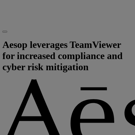
Aesop leverages TeamViewer
for increased compliance and
cyber risk mitigation