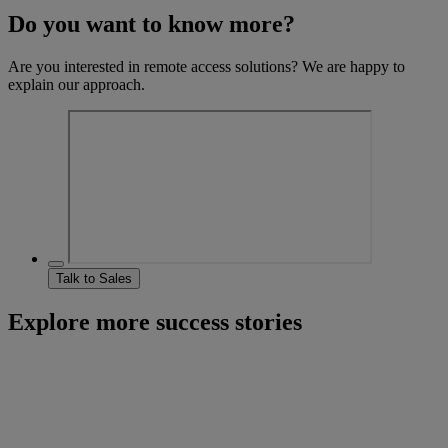
Do you want to know more?
Are you interested in remote access solutions? We are happy to
explain our approach.
Talk to Sales
Explore more success stories