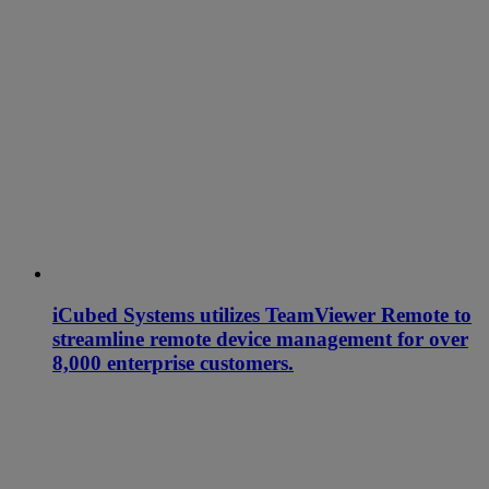
iCubed Systems utilizes TeamViewer Remote to
streamline remote device management for over
8,000 enterprise customers.