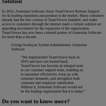
Solution
In 2010, Armenian Software chose TeamViewer Remote Support
for its leading reputation and position in the market. Many customers
already had the free version of TeamViewer installed, and wider
access to customers through the internet made a remote solution an
appealing investment for the expansion of the organization.
TeamViewer has now been a trusted partner of Armenian Software
for more than a decade.
Georgi Avetisyan
System Administrator, Armenian
Software
“We implemented TeamViewer back in
2010 and have not looked back.
TeamViewer has become an integral asset
to our customer support team, enabling us
to maximize efficiencies, keep up with
customer demands, and strengthen both
customer and employee satisfaction.
Without it, Armenian Software would not
be the leading organization that it is today.”
Do you want to know more?