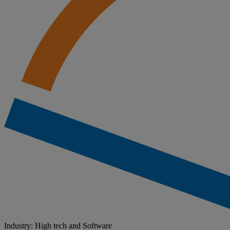
Industry: High tech and Software