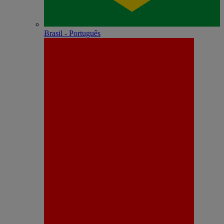
Brasil - Português