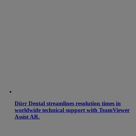
Dürr Dental streamlines resolution times in
worldwide technical support with TeamViewer
Assist AR.