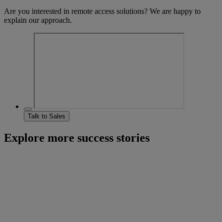
Are you interested in remote access solutions? We are happy to
explain our approach.
Talk to Sales
Explore more success stories