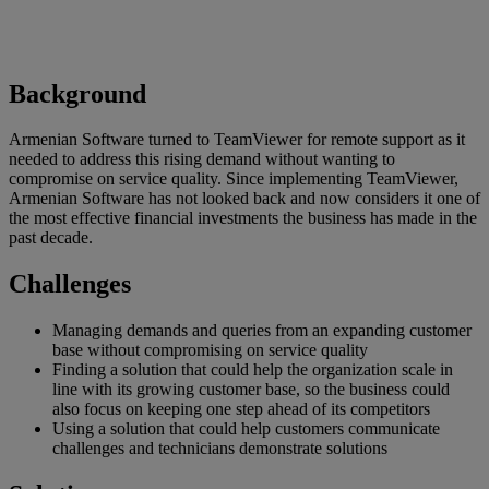
Background
Armenian Software turned to TeamViewer for remote support as it
needed to address this rising demand without wanting to
compromise on service quality. Since implementing TeamViewer,
Armenian Software has not looked back and now considers it one of
the most effective financial investments the business has made in the
past decade.
Challenges
Managing demands and queries from an expanding customer
base without compromising on service quality
Finding a solution that could help the organization scale in
line with its growing customer base, so the business could
also focus on keeping one step ahead of its competitors
Using a solution that could help customers communicate
challenges and technicians demonstrate solutions