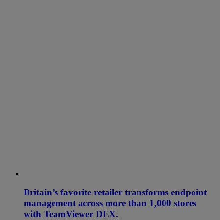
Britain’s favorite retailer transforms endpoint
management across more than 1,000 stores
with TeamViewer DEX.