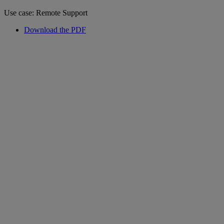
Use case: Remote Support
Download the PDF