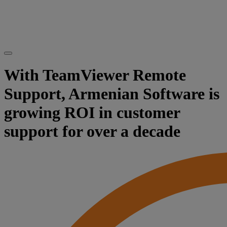
With TeamViewer Remote
Support, Armenian Software is
growing ROI in customer
support for over a decade