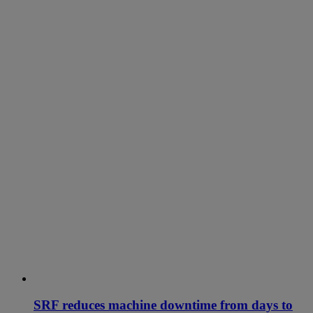
SRF reduces machine downtime from days to