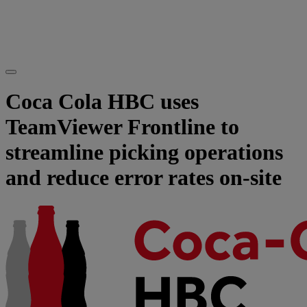
Coca Cola HBC uses
TeamViewer Frontline to
streamline picking operations
and reduce error rates on-site