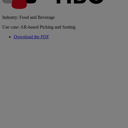
Industry: Food and Beverage
Use case: AR-based Picking and Sorting
Download the PDF