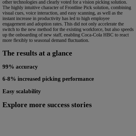
other technologies and clearly voted for a vision picking solution.
The highly intuitive character of Frontline Pick solution, combining
visual cues, voice interaction, and easy scanning, as well as the
instant increase in productivity has led to high employee
engagement and adoption rates. This did not only accelerate the
switch to the new method for the existing workforce, but also speeds
up the onboarding of new staff, enabling Coca-Cola HBC to react
more flexibly to seasonal demand fluctuation.
The results at a glance
99% accuracy
6-8% increased picking performance
Easy scalability
Explore more success stories