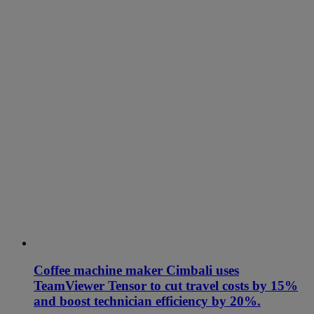
Coffee machine maker Cimbali uses
TeamViewer Tensor to cut travel costs by 15%
and boost technician efficiency by 20%.