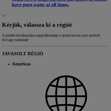
have pure water at all times.
Kérjük, válassza ki a régiót
A terület kiválasztása megváltoztatja a teamviewer.com nyelvét
és/vagy tartalmát
JAVASOLT RÉGIÓ
Americas