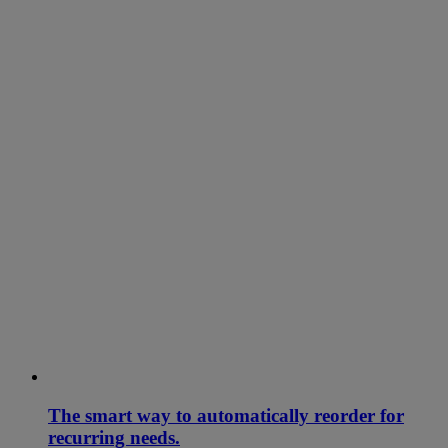
The smart way to automatically reorder for
recurring needs.