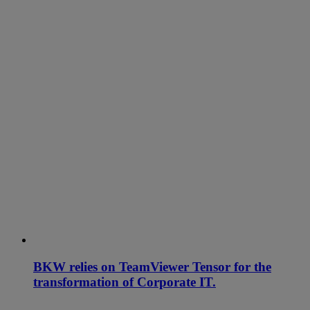
BKW relies on TeamViewer Tensor for the
transformation of Corporate IT.