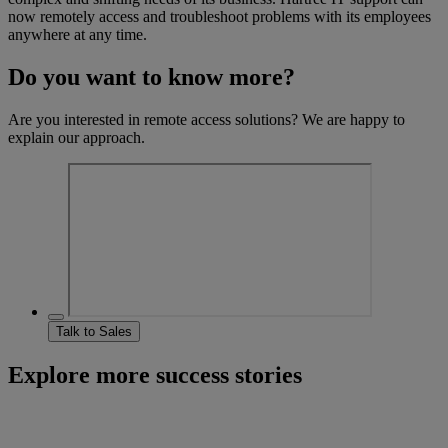
now remotely access and troubleshoot problems with its employees
anywhere at any time.
Do you want to know more?
Are you interested in remote access solutions? We are happy to
explain our approach.
Talk to Sales
Explore more success stories