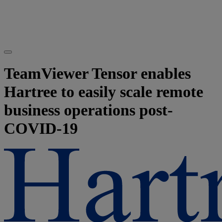
TeamViewer Tensor enables
Hartree to easily scale remote
business operations post-
COVID-19