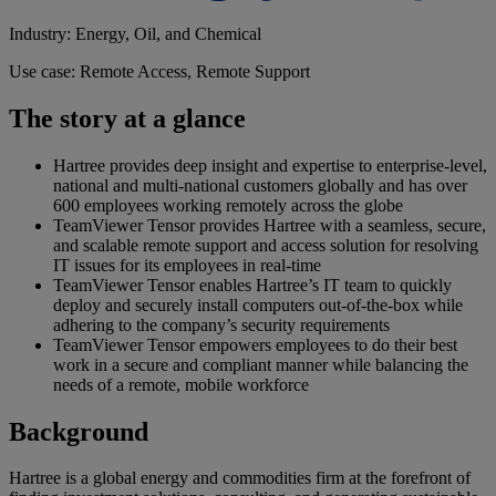
Industry: Energy, Oil, and Chemical
Use case: Remote Access, Remote Support
The story at a glance
Hartree provides deep insight and expertise to enterprise-level,
national and multi-national customers globally and has over
600 employees working remotely across the globe
TeamViewer Tensor provides Hartree with a seamless, secure,
and scalable remote support and access solution for resolving
IT issues for its employees in real-time
TeamViewer Tensor enables Hartree’s IT team to quickly
deploy and securely install computers out-of-the-box while
adhering to the company’s security requirements
TeamViewer Tensor empowers employees to do their best
work in a secure and compliant manner while balancing the
needs of a remote, mobile workforce
Background
Hartree is a global energy and commodities firm at the forefront of