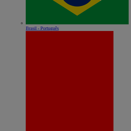
Brasil - Português