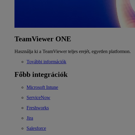
TeamViewer ONE
Használja ki a TeamViewer teljes erejét, egyetlen platformon.
További információk
Főbb integrációk
Microsoft Intune
ServiceNow
Freshworks
Jira
Salesforce