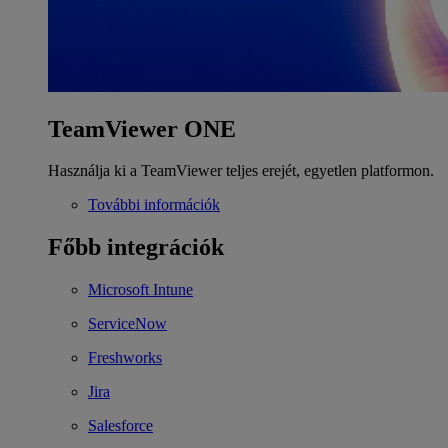
TeamViewer ONE
Használja ki a TeamViewer teljes erejét, egyetlen platformon.
További információk
Főbb integrációk
Microsoft Intune
ServiceNow
Freshworks
Jira
Salesforce