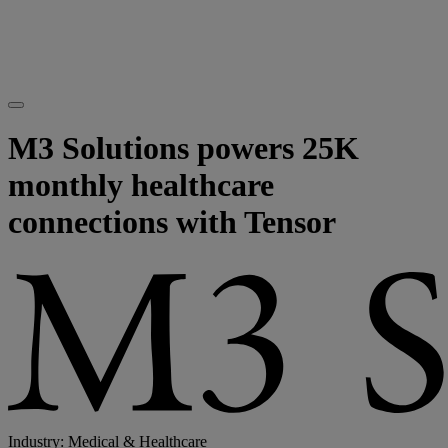
M3 Solutions powers 25K
monthly healthcare
connections with Tensor
Industry: Medical & Healthcare