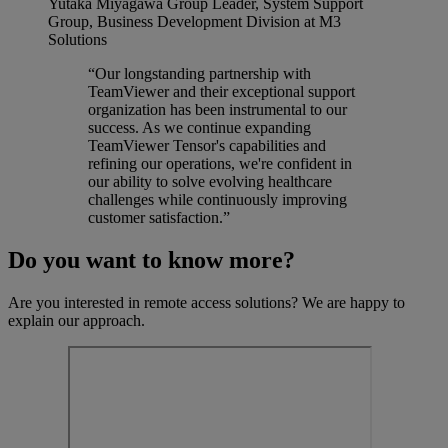
Yutaka Miyagawa
Group Leader, System Support
Group, Business Development Division at M3
Solutions
“Our longstanding partnership with
TeamViewer and their exceptional support
organization has been instrumental to our
success. As we continue expanding
TeamViewer Tensor's capabilities and
refining our operations, we're confident in
our ability to solve evolving healthcare
challenges while continuously improving
customer satisfaction.”
Do you want to know more?
Are you interested in remote access solutions? We are happy to
explain our approach.