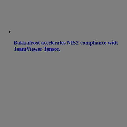
Bakkafrost accelerates NIS2 compliance with
TeamViewer Tensor.