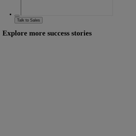
Talk to Sales
Explore more success stories