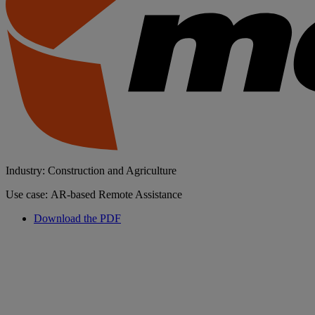
Industry: Construction and Agriculture
Use case: AR-based Remote Assistance
Download the PDF