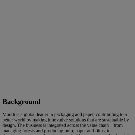
Background
Mondi is a global leader in packaging and paper, contributing to a
better world by making innovative solutions that are sustainable by
design. The business is integrated across the value chain – from
managing forests and producing pulp, paper and films, to