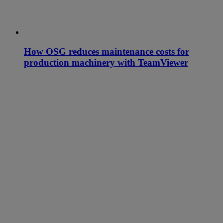
How OSG reduces maintenance costs for
production machinery with TeamViewer