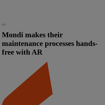
Mondi makes their
maintenance processes hands-
free with AR