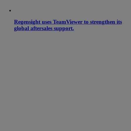
Regensight uses TeamViewer to strengthen its
global aftersales support.