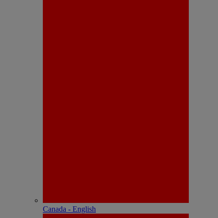
Canada - English