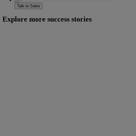
Talk to Sales
Explore more success stories