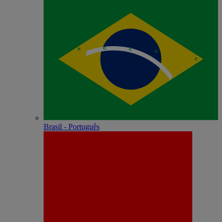
Brasil - Português