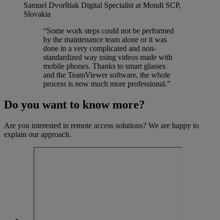
Samuel Dvorštiak
Digital Specialist at Mondi SCP,
Slovakia
“Some work steps could not be performed
by the maintenance team alone or it was
done in a very complicated and non-
standardized way using videos made with
mobile phones. Thanks to smart glasses
and the TeamViewer software, the whole
process is now much more professional.”
Do you want to know more?
Are you interested in remote access solutions? We are happy to
explain our approach.