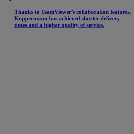
Thanks to TeamViewer’s collaboration features,
Koppermann has achieved shorter delivery
times and a higher quality of service.