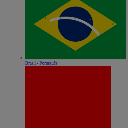
Brasil - Português