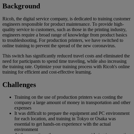
Background
Ricoh, the digital service company, is dedicated to training customer
engineers responsible for product maintenance. To provide high-
quality service to customers, such as those in the printing industry,
engineers require a broad range of knowledge from product basics
to troubleshooting. For production printers, we have switched to
online training to prevent the spread of the new coronavirus.
This switch has significantly reduced travel costs and eliminated the
need for participants to spend time traveling, while also increasing
the training rate. Optimize your training process with Ricoh's online
training for efficient and cost-effective learning.
Challenges
Training on the use of production printers was costing the
company a large amount of money in transportation and other
expenses
It was difficult to prepare the equipment and PC environment
for each location, and training in Tokyo or Osaka was
essential to get hands-on experience with the actual
environment