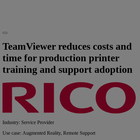
TeamViewer reduces costs and
time for production printer
training and support adoption
Industry: Service Provider
Use case: Augmented Reality, Remote Support