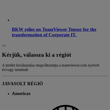
BKW relies on TeamViewer Tensor for the
transformation of Corporate IT.
Kérjük, válassza ki a régiót
A terület kiválasztása megváltoztatja a teamviewer.com nyelvét
és/vagy tartalmát
JAVASOLT RÉGIÓ
Americas