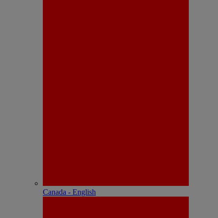
Canada - English