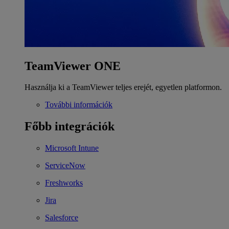
TeamViewer ONE
Használja ki a TeamViewer teljes erejét, egyetlen platformon.
További információk
Főbb integrációk
Microsoft Intune
ServiceNow
Freshworks
Jira
Salesforce