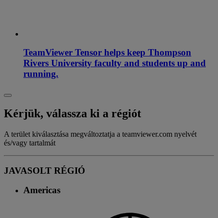
TeamViewer Tensor helps keep Thompson
Rivers University faculty and students up and
running.
Kérjük, válassza ki a régiót
A terület kiválasztása megváltoztatja a teamviewer.com nyelvét
és/vagy tartalmát
JAVASOLT RÉGIÓ
Americas