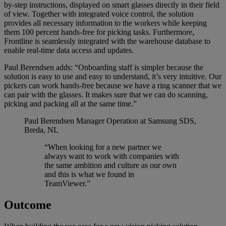
by-step instructions, displayed on smart glasses directly in their field
of view. Together with integrated voice control, the solution
provides all necessary information to the workers while keeping
them 100 percent hands-free for picking tasks. Furthermore,
Frontline is seamlessly integrated with the warehouse database to
enable real-time data access and updates.
Paul Berendsen adds: “Onboarding staff is simpler because the
solution is easy to use and easy to understand, it’s very intuitive. Our
pickers can work hands-free because we have a ring scanner that we
can pair with the glasses. It makes sure that we can do scanning,
picking and packing all at the same time.”
Paul Berendsen
Manager Operation at Samsung SDS,
Breda, NL
“When looking for a new partner we
always want to work with companies with
the same ambition and culture as our own
and this is what we found in
TeamViewer.”
Outcome