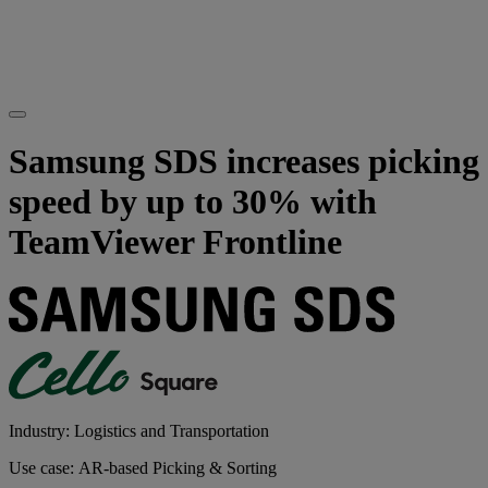
Samsung SDS increases picking
speed by up to 30% with
TeamViewer Frontline
Industry: Logistics and Transportation
Use case: AR-based Picking & Sorting