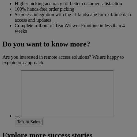
Higher picking accuracy for better customer satisfaction
100% hands-free order picking
Seamless integration with the IT landscape for real-time data
access and updates
Complete roll-out of TeamViewer Frontline in less than 4
weeks
Do you want to know more?
Are you interested in remote access solutions? We are happy to
explain our approach.
Talk to Sales
Explore more success stories