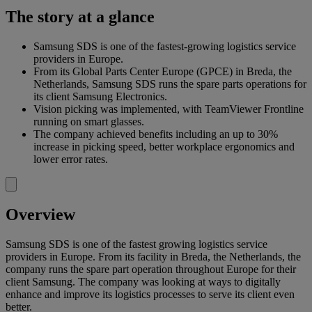
The story at a glance
Samsung SDS is one of the fastest-growing logistics service
providers in Europe.
From its Global Parts Center Europe (GPCE) in Breda, the
Netherlands, Samsung SDS runs the spare parts operations for
its client Samsung Electronics.
Vision picking was implemented, with TeamViewer Frontline
running on smart glasses.
The company achieved benefits including an up to 30%
increase in picking speed, better workplace ergonomics and
lower error rates.
Overview
Samsung SDS is one of the fastest growing logistics service
providers in Europe. From its facility in Breda, the Netherlands, the
company runs the spare part operation throughout Europe for their
client Samsung. The company was looking at ways to digitally
enhance and improve its logistics processes to serve its client even
better.