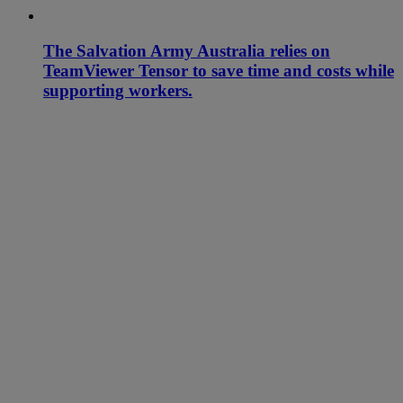
The Salvation Army Australia relies on
TeamViewer Tensor to save time and costs while
supporting workers.