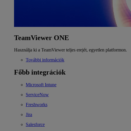
TeamViewer ONE
Használja ki a TeamViewer teljes erejét, egyetlen platformon.
További információk
Főbb integrációk
Microsoft Intune
ServiceNow
Freshworks
Jira
Salesforce