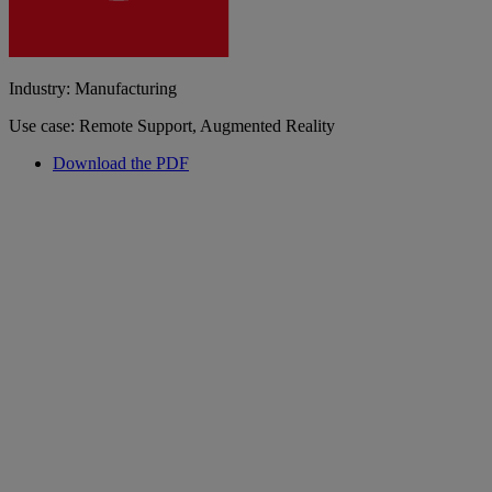
Industry: Manufacturing
Use case: Remote Support, Augmented Reality
Download the PDF