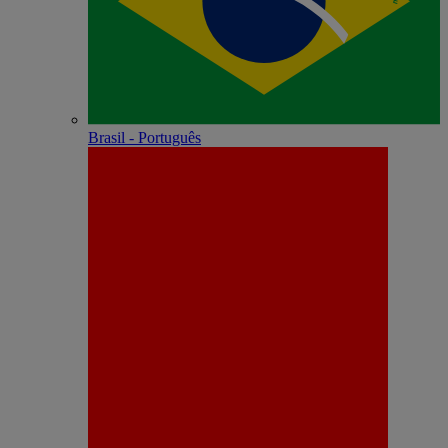
Brasil - Português