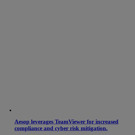
Aesop leverages TeamViewer for increased
compliance and cyber risk mitigation.