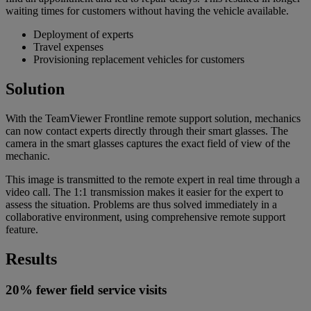
waiting times for customers without having the vehicle available.
Deployment of experts
Travel expenses
Provisioning replacement vehicles for customers
Solution
With the TeamViewer Frontline remote support solution, mechanics
can now contact experts directly through their smart glasses. The
camera in the smart glasses captures the exact field of view of the
mechanic.
This image is transmitted to the remote expert in real time through a
video call. The 1:1 transmission makes it easier for the expert to
assess the situation. Problems are thus solved immediately in a
collaborative environment, using comprehensive remote support
feature.
Results
20% fewer field service visits