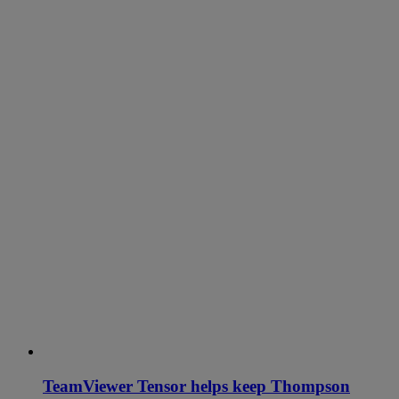
TeamViewer Tensor helps keep Thompson