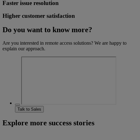
Faster issue resolution
Higher customer satisfaction
Do you want to know more?
Are you interested in remote access solutions? We are happy to
explain our approach.
Talk to Sales
Explore more success stories