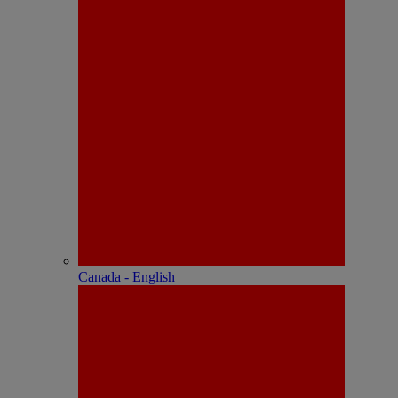
Canada - English