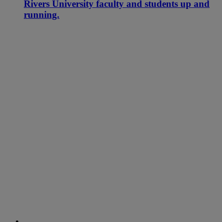
Rivers University faculty and students up and
running.