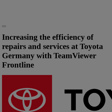
Increasing the efficiency of
repairs and services at Toyota
Germany with TeamViewer
Frontline