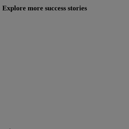
Explore more success stories