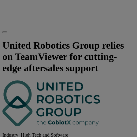
United Robotics Group relies
on TeamViewer for cutting-
edge aftersales support
Industry: High Tech and Software