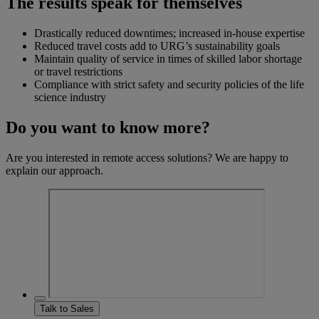
The results speak for themselves
Drastically reduced downtimes; increased in-house expertise
Reduced travel costs add to URG’s sustainability goals
Maintain quality of service in times of skilled labor shortage
or travel restrictions
Compliance with strict safety and security policies of the life
science industry
Do you want to know more?
Are you interested in remote access solutions? We are happy to
explain our approach.
Talk to Sales