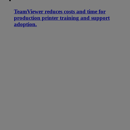
TeamViewer reduces costs and time for
production printer training and support
adoption.