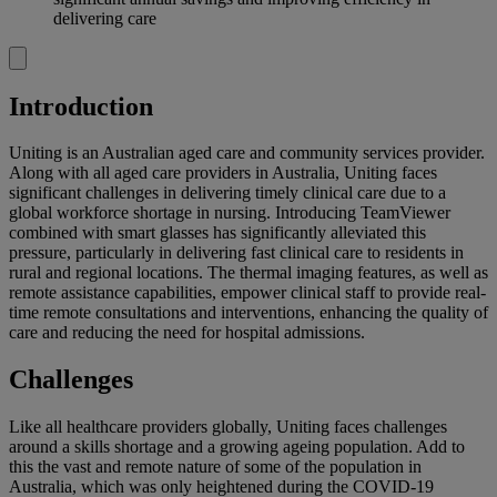
delivering care
Introduction
Uniting is an Australian aged care and community services provider.
Along with all aged care providers in Australia, Uniting faces
significant challenges in delivering timely clinical care due to a
global workforce shortage in nursing. Introducing TeamViewer
combined with smart glasses has significantly alleviated this
pressure, particularly in delivering fast clinical care to residents in
rural and regional locations. The thermal imaging features, as well as
remote assistance capabilities, empower clinical staff to provide real-
time remote consultations and interventions, enhancing the quality of
care and reducing the need for hospital admissions.
Challenges
Like all healthcare providers globally, Uniting faces challenges
around a skills shortage and a growing ageing population. Add to
this the vast and remote nature of some of the population in
Australia, which was only heightened during the COVID-19