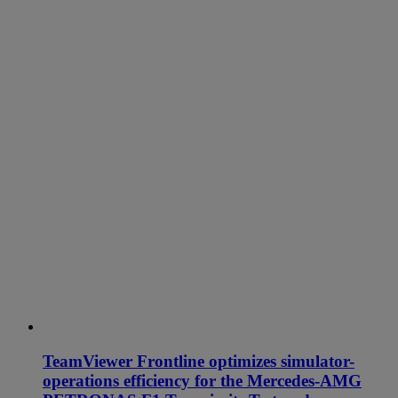
TeamViewer Frontline optimizes simulator-
operations efficiency for the Mercedes-AMG