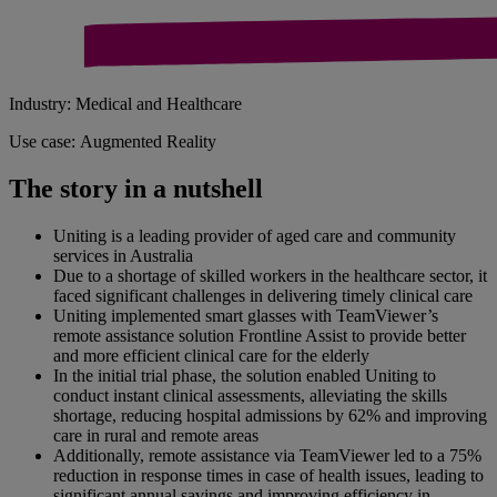
Industry: Medical and Healthcare
Use case: Augmented Reality
The story in a nutshell
Uniting is a leading provider of aged care and community
services in Australia
Due to a shortage of skilled workers in the healthcare sector, it
faced significant challenges in delivering timely clinical care
Uniting implemented smart glasses with TeamViewer’s
remote assistance solution Frontline Assist to provide better
and more efficient clinical care for the elderly
In the initial trial phase, the solution enabled Uniting to
conduct instant clinical assessments, alleviating the skills
shortage, reducing hospital admissions by 62% and improving
care in rural and remote areas
Additionally, remote assistance via TeamViewer led to a 75%
reduction in response times in case of health issues, leading to
significant annual savings and improving efficiency in