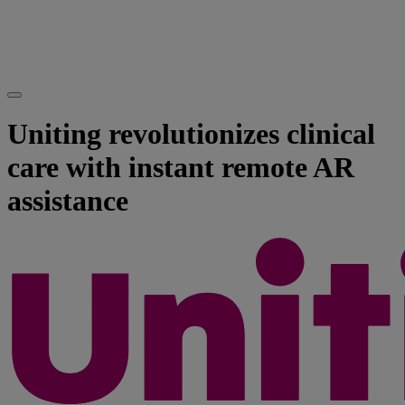
Uniting revolutionizes clinical
care with instant remote AR
assistance