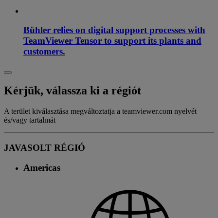
Bühler relies on digital support processes with
TeamViewer Tensor to support its plants and
customers.
Kérjük, válassza ki a régiót
A terület kiválasztása megváltoztatja a teamviewer.com nyelvét
és/vagy tartalmát
JAVASOLT RÉGIÓ
Americas