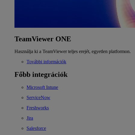
TeamViewer ONE
Használja ki a TeamViewer teljes erejét, egyetlen platformon.
További információk
Főbb integrációk
Microsoft Intune
ServiceNow
Freshworks
Jira
Salesforce