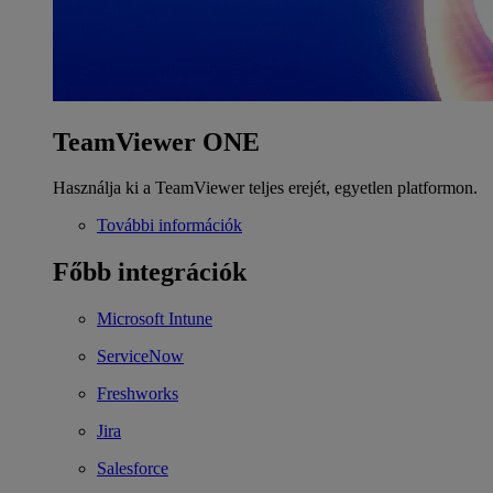
TeamViewer ONE
Használja ki a TeamViewer teljes erejét, egyetlen platformon.
További információk
Főbb integrációk
Microsoft Intune
ServiceNow
Freshworks
Jira
Salesforce