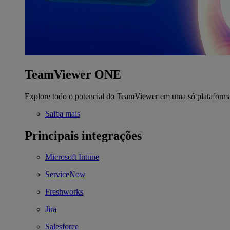
TeamViewer ONE
Explore todo o potencial do TeamViewer em uma só plataform
Saiba mais
Principais integrações
Microsoft Intune
ServiceNow
Freshworks
Jira
Salesforce