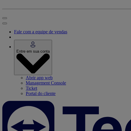
Fale com a equipe de vendas
Entre em sua conta
Abrir app web
Management Console
Ticket
Portal do cliente