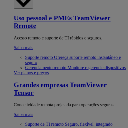
Uso pessoal e PMEs
TeamViewer
Remote
Acesso remoto e suporte de TI rápidos e seguros.
Saiba mais
Suporte remoto
Ofereça suporte remoto instantâneo e
seguro
Gerenciamento remoto
Monitore e gerencie dispositivos
Ver planos e preços
Grandes empresas
TeamViewer
Tensor
Conectividade remota projetada para operações seguras.
Saiba mais
Suporte de TI remoto
Seguro, flexível, integrado