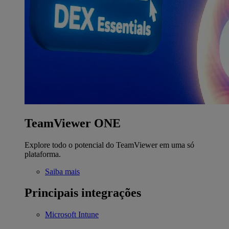
TeamViewer ONE
Explore todo o potencial do TeamViewer em uma só
plataforma.
Saiba mais
Principais integrações
Microsoft Intune