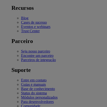
Recursos
Blog
Cases de sucesso
Eventos e webinars
Trust Center
Parceiro
Seja nosso parceiro
Encontre um parceiro
Parceiros de integração
Suporte
Entre em contato
Guias e manuais
Base de conhecimento
Status do sistema
Módulos personalizados
Para desenvolvedores
Comunidade