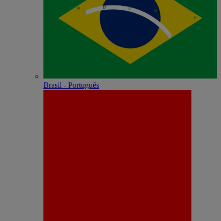
Brasil - Português