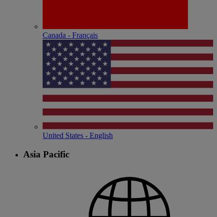
Canada - Français
United States - English
Asia Pacific