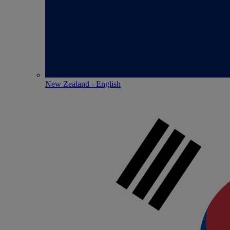
New Zealand - English