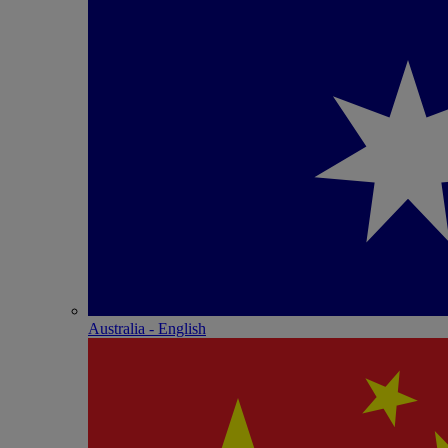
Australia - English