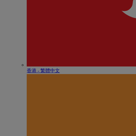
香港 - 繁體中文