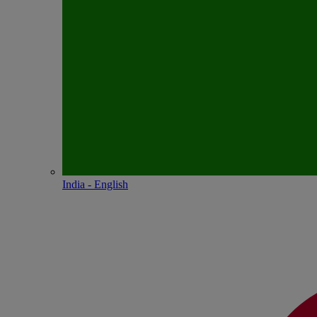
India - English