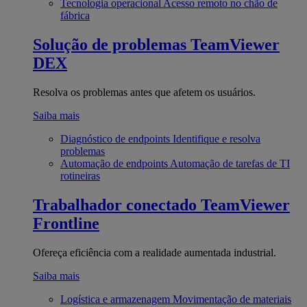
Tecnologia operacional
Acesso remoto no chão de
fábrica
Solução de problemas
TeamViewer
DEX
Resolva os problemas antes que afetem os usuários.
Saiba mais
Diagnóstico de endpoints
Identifique e resolva
problemas
Automação de endpoints
Automação de tarefas de TI
rotineiras
Trabalhador conectado
TeamViewer
Frontline
Ofereça eficiência com a realidade aumentada industrial.
Saiba mais
Logística e armazenagem
Movimentação de materiais