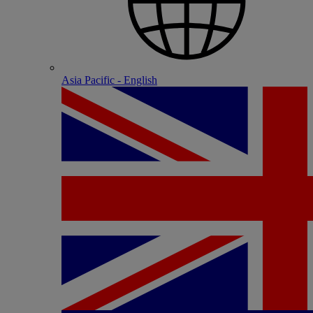
Asia Pacific - English