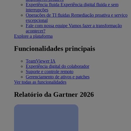
Experiência fluida
Experiência digital fluida e sem
interrupções
Operações de TI fluidas
Remediação proativa e serviço
excepcional
Fale com nossa equipe
Vamos fazer a transformação
acontecer?
Explore a plataforma
Funcionalidades principais
TeamViewer IA
Experiência digital do colaborador
Suporte e controle remoto
Gerenciamento de ativos e patches
Ver todas as funcionalidades
Relatório da Gartner 2026