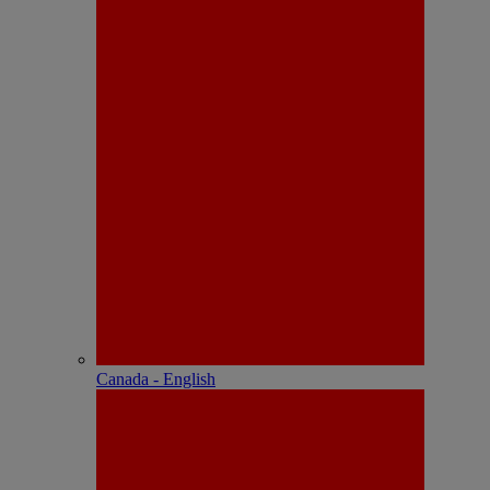
Canada - English