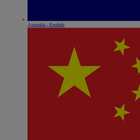
Australia - English