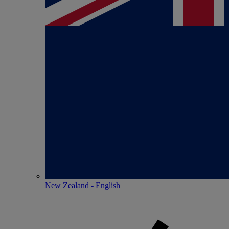
New Zealand - English