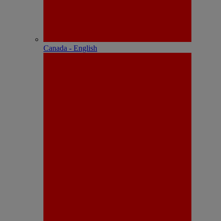
Canada - English