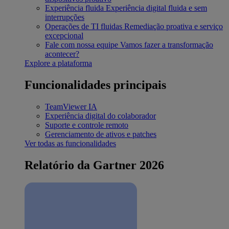
Experiência fluida
Experiência digital fluida e sem
interrupções
Operações de TI fluidas
Remediação proativa e serviço
excepcional
Fale com nossa equipe
Vamos fazer a transformação
acontecer?
Explore a plataforma
Funcionalidades principais
TeamViewer IA
Experiência digital do colaborador
Suporte e controle remoto
Gerenciamento de ativos e patches
Ver todas as funcionalidades
Relatório da Gartner 2026