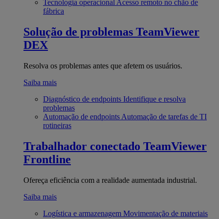
Tecnologia operacional
Acesso remoto no chão de
fábrica
Solução de problemas
TeamViewer
DEX
Resolva os problemas antes que afetem os usuários.
Saiba mais
Diagnóstico de endpoints
Identifique e resolva
problemas
Automação de endpoints
Automação de tarefas de TI
rotineiras
Trabalhador conectado
TeamViewer
Frontline
Ofereça eficiência com a realidade aumentada industrial.
Saiba mais
Logística e armazenagem
Movimentação de materiais