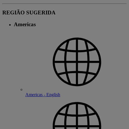
REGIÃO SUGERIDA
Americas
Americas - English