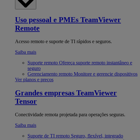
Uso pessoal e PMEs
TeamViewer
Remote
Acesso remoto e suporte de TI rápidos e seguros.
Saiba mais
Suporte remoto
Ofereça suporte remoto instantâneo e
seguro
Gerenciamento remoto
Monitore e gerencie dispositivos
Ver planos e preços
Grandes empresas
TeamViewer
Tensor
Conectividade remota projetada para operações seguras.
Saiba mais
Suporte de TI remoto
Seguro, flexível, integrado