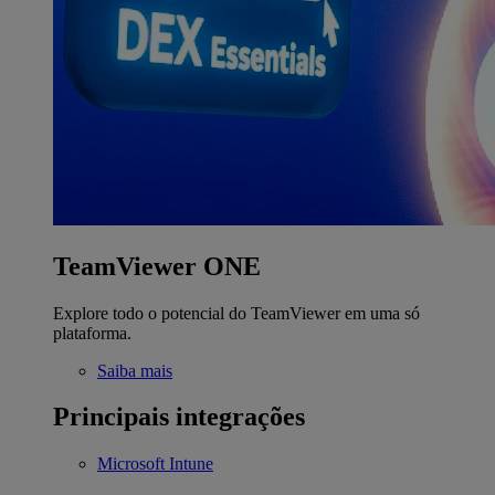
TeamViewer ONE
Explore todo o potencial do TeamViewer em uma só
plataforma.
Saiba mais
Principais integrações
Microsoft Intune