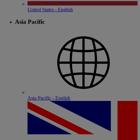
United States - English
Asia Pacific
Asia Pacific - English