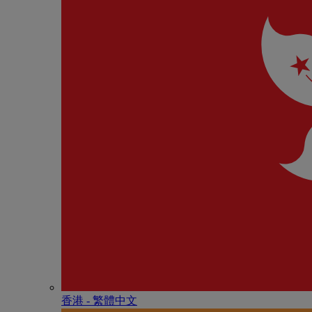
香港 - 繁體中文