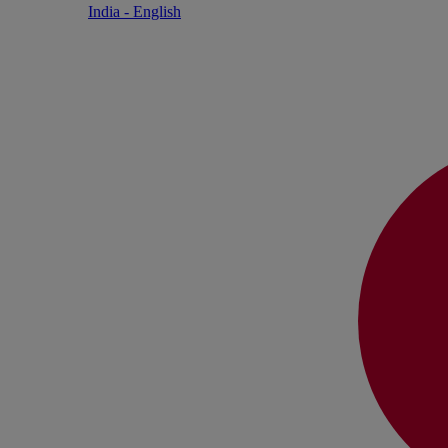
India - English