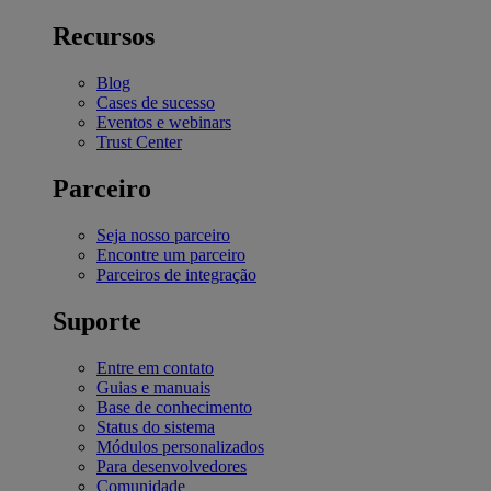
Recursos
Blog
Cases de sucesso
Eventos e webinars
Trust Center
Parceiro
Seja nosso parceiro
Encontre um parceiro
Parceiros de integração
Suporte
Entre em contato
Guias e manuais
Base de conhecimento
Status do sistema
Módulos personalizados
Para desenvolvedores
Comunidade