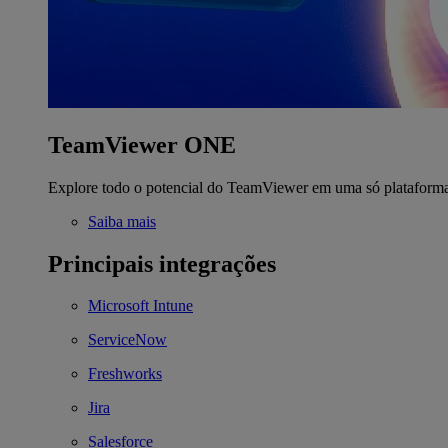
TeamViewer ONE
Explore todo o potencial do TeamViewer em uma só plataform
Saiba mais
Principais integrações
Microsoft Intune
ServiceNow
Freshworks
Jira
Salesforce