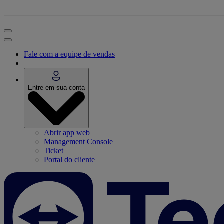
Fale com a equipe de vendas
Entre em sua conta
Abrir app web
Management Console
Ticket
Portal do cliente