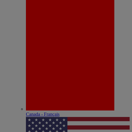
Canada - Français