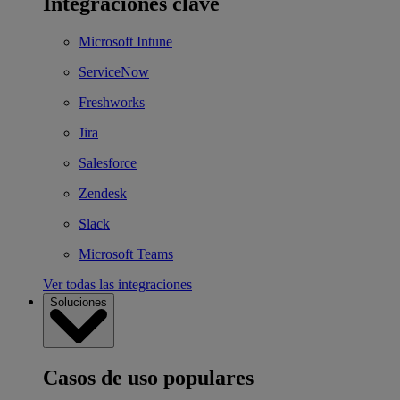
Integraciones clave
Microsoft Intune
ServiceNow
Freshworks
Jira
Salesforce
Zendesk
Slack
Microsoft Teams
Ver todas las integraciones
Soluciones
Casos de uso populares