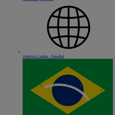
América Latina - Español