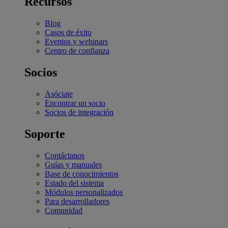
Recursos
Blog
Casos de éxito
Eventos y webinars
Centro de confianza
Socios
Asóciate
Encontrar un socio
Socios de integración
Soporte
Contáctanos
Guías y manuales
Base de conocimientos
Estado del sistema
Módulos personalizados
Para desarrolladores
Comunidad