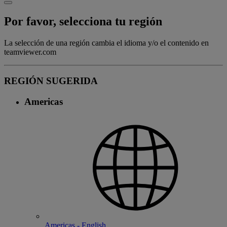
Por favor, selecciona tu región
La selección de una región cambia el idioma y/o el contenido en
teamviewer.com
REGIÓN SUGERIDA
Americas
Americas - English