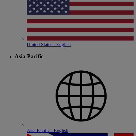
United States - English
Asia Pacific
Asia Pacific - English