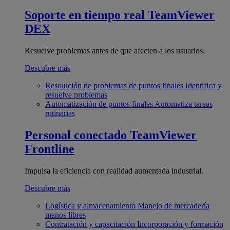
Soporte en tiempo real
TeamViewer
DEX
Resuelve problemas antes de que afecten a los usuarios.
Descubre más
Resolución de problemas de puntos finales
Identifica y
resuelve problemas
Automatización de puntos finales
Automatiza tareas
rutinarias
Personal conectado
TeamViewer
Frontline
Impulsa la eficiencia con realidad aumentada industrial.
Descubre más
Logística y almacenamiento
Manejo de mercadería
manos libres
Contratación y capacitación
Incorporación y formación