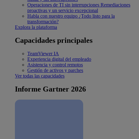
Operaciones de TI sin interrupciones
Remediaciones
proactivas y un servicio excepcional
Habla con nuestro equipo
¿Todo listo para la
transformación?
Explora la plataforma
Capacidades principales
TeamViewer IA
Experiencia digital del empleado
Asistencia y control remotos
Gestión de activos y parches
Ver todas las capacidades
Informe Gartner 2026