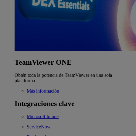
TeamViewer ONE
Obtén toda la potencia de TeamViewer en una sola
plataforma.
Más información
Integraciones clave
Microsoft Intune
ServiceNow