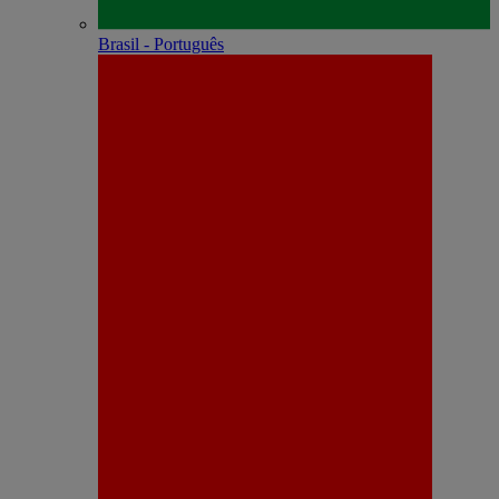
Brasil - Português