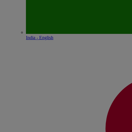
India - English