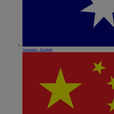
Australia - English