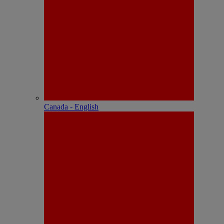
Canada - English