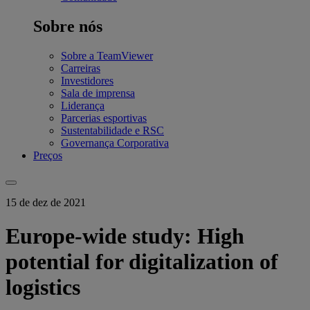
Sobre nós
Sobre a TeamViewer
Carreiras
Investidores
Sala de imprensa
Liderança
Parcerias esportivas
Sustentabilidade e RSC
Governança Corporativa
Preços
15 de dez de 2021
Europe-wide study: High
potential for digitalization of
logistics