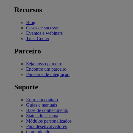
Recursos
Blog
Cases de sucesso
Eventos e webinars
Trust Center
Parceiro
Seja nosso parceiro
Encontre um parceiro
Parceiros de integração
Suporte
Entre em contato
Guias e manuais
Base de conhecimento
Status do sistema
Módulos personalizados
Para desenvolvedores
Comunidade