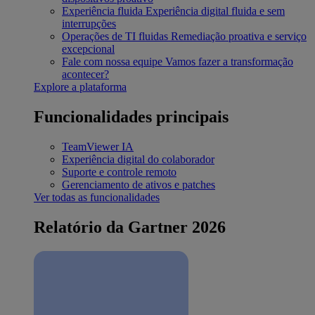
Experiência fluida
Experiência digital fluida e sem
interrupções
Operações de TI fluidas
Remediação proativa e serviço
excepcional
Fale com nossa equipe
Vamos fazer a transformação
acontecer?
Explore a plataforma
Funcionalidades principais
TeamViewer IA
Experiência digital do colaborador
Suporte e controle remoto
Gerenciamento de ativos e patches
Ver todas as funcionalidades
Relatório da Gartner 2026