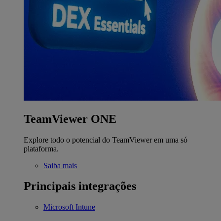
TeamViewer ONE
Explore todo o potencial do TeamViewer em uma só
plataforma.
Saiba mais
Principais integrações
Microsoft Intune