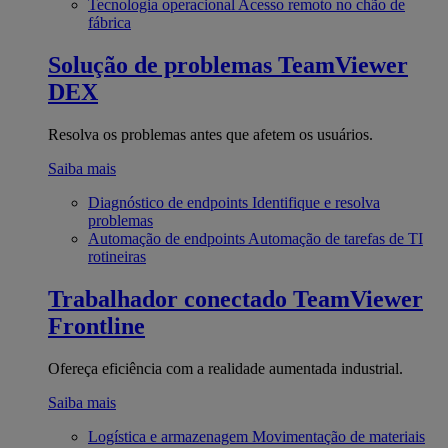
Tecnologia operacional
Acesso remoto no chão de
fábrica
Solução de problemas
TeamViewer
DEX
Resolva os problemas antes que afetem os usuários.
Saiba mais
Diagnóstico de endpoints
Identifique e resolva
problemas
Automação de endpoints
Automação de tarefas de TI
rotineiras
Trabalhador conectado
TeamViewer
Frontline
Ofereça eficiência com a realidade aumentada industrial.
Saiba mais
Logística e armazenagem
Movimentação de materiais