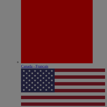
Canada - Français