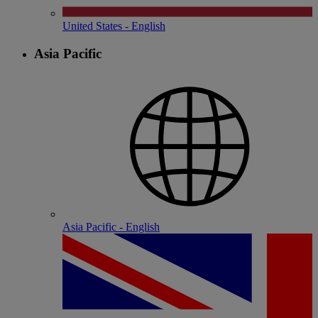
United States - English
Asia Pacific
Asia Pacific - English