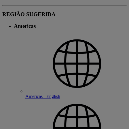
REGIÃO SUGERIDA
Americas
Americas - English