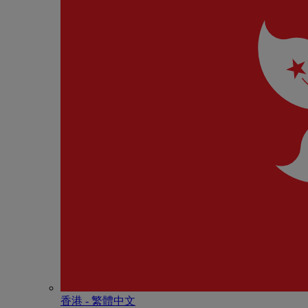
香港 - 繁體中文