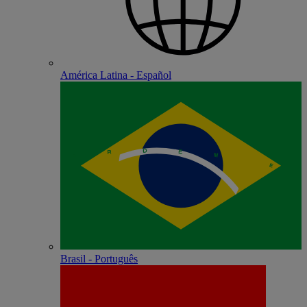
América Latina - Español
Brasil - Português