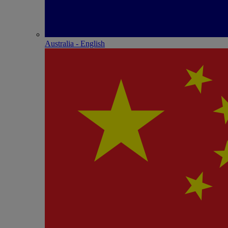
Australia - English