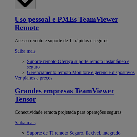
Uso pessoal e PMEs
TeamViewer
Remote
Acesso remoto e suporte de TI rápidos e seguros.
Saiba mais
Suporte remoto
Ofereça suporte remoto instantâneo e
seguro
Gerenciamento remoto
Monitore e gerencie dispositivos
Ver planos e preços
Grandes empresas
TeamViewer
Tensor
Conectividade remota projetada para operações seguras.
Saiba mais
Suporte de TI remoto
Seguro, flexível, integrado