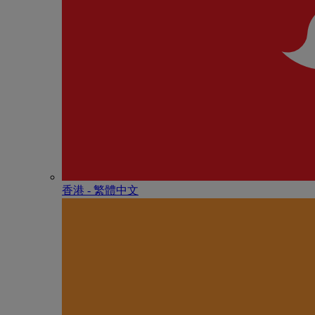
香港 - 繁體中文