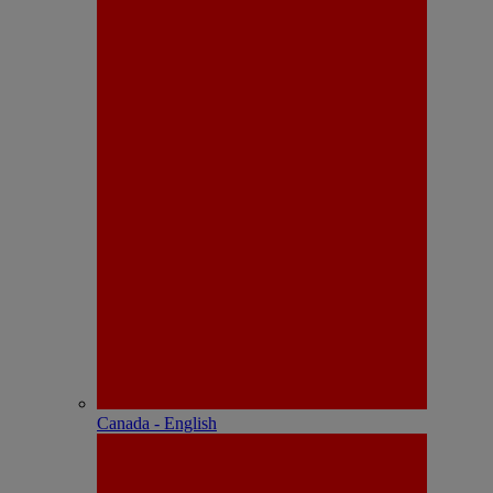
Canada - English