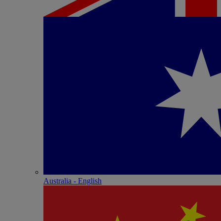
Australia - English