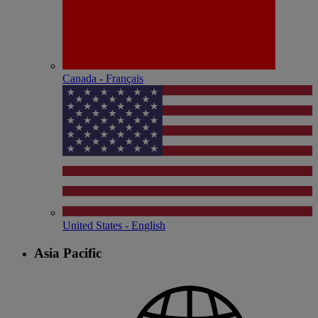
Canada - Français
United States - English
Asia Pacific