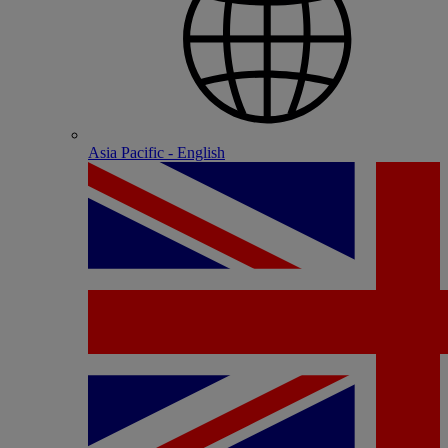
Asia Pacific - English