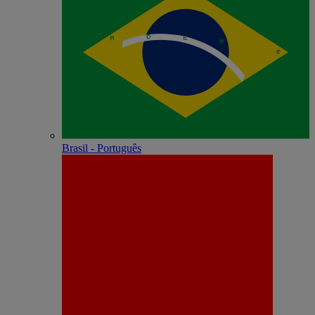
Brasil - Português