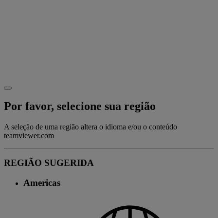
Por favor, selecione sua região
A seleção de uma região altera o idioma e/ou o conteúdo
teamviewer.com
REGIÃO SUGERIDA
Americas