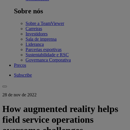
Sobre nós
Sobre a TeamViewer
Carreiras
Investidores
Sala de imprensa
Liderança
Parcerias esportivas
Sustentabilidade e RSC
Governança Corporativa
Preços
Subscribe
28 de nov de 2022
How augmented reality helps
field service operations