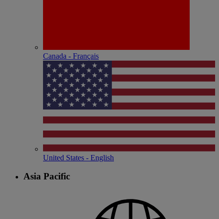
Canada - Français
United States - English
Asia Pacific