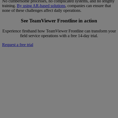
No cumbersome processes, no complicated systems, and no lengthy
training.
By using AR-based solutions
, companies can ensure that
none of these challenges affect daily operations.
See TeamViewer Frontline in action
Experience firsthand how TeamViewer Frontline can transform your
field service operations with a free 14-day trial.
Request a free trial