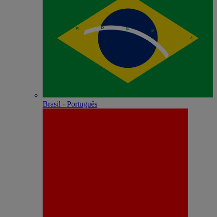
Brasil - Português