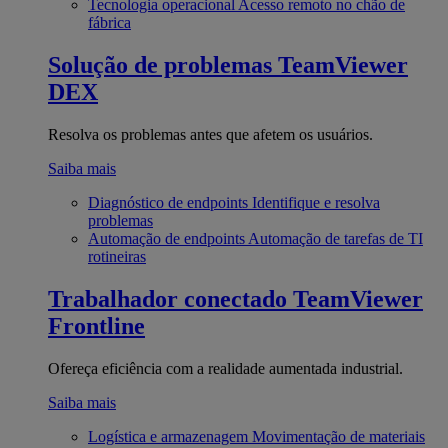
Tecnologia operacional
Acesso remoto no chão de
fábrica
Solução de problemas
TeamViewer
DEX
Resolva os problemas antes que afetem os usuários.
Saiba mais
Diagnóstico de endpoints
Identifique e resolva
problemas
Automação de endpoints
Automação de tarefas de TI
rotineiras
Trabalhador conectado
TeamViewer
Frontline
Ofereça eficiência com a realidade aumentada industrial.
Saiba mais
Logística e armazenagem
Movimentação de materiais