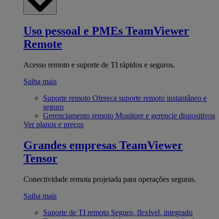
Uso pessoal e PMEs
TeamViewer
Remote
Acesso remoto e suporte de TI rápidos e seguros.
Saiba mais
Suporte remoto
Ofereça suporte remoto instantâneo e
seguro
Gerenciamento remoto
Monitore e gerencie dispositivos
Ver planos e preços
Grandes empresas
TeamViewer
Tensor
Conectividade remota projetada para operações seguras.
Saiba mais
Suporte de TI remoto
Seguro, flexível, integrado