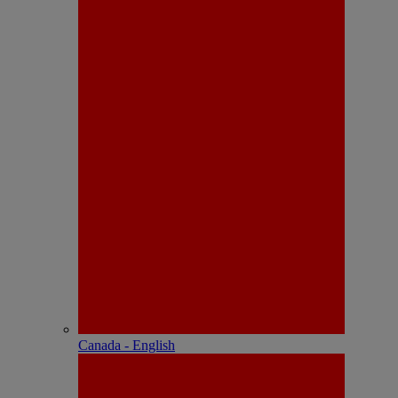
Canada - English