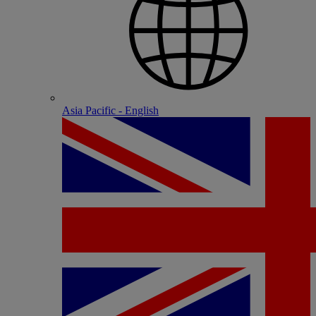
Asia Pacific - English