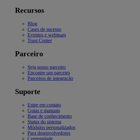
Recursos
Blog
Cases de sucesso
Eventos e webinars
Trust Center
Parceiro
Seja nosso parceiro
Encontre um parceiro
Parceiros de integração
Suporte
Entre em contato
Guias e manuais
Base de conhecimento
Status do sistema
Módulos personalizados
Para desenvolvedores
Comunidade