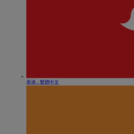
香港 - 繁體中文