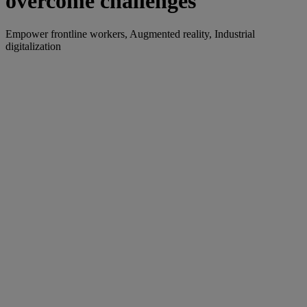
overcome challenges
Empower frontline workers, Augmented reality, Industrial
digitalization