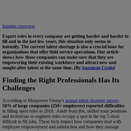
Insights overview
Expert roles in every company are getting harder and harder to
fill and in the last few years, this situation only seems to
intensify. The current talent shortage is also a crucial issue for
organizations that offer field service operations. Our article
shows how those companies can make sure that they are
empowering their existing workforce and attract new and
sought-after talent at the same time.
[By
Anastasia Costin
]
Finding the Right Professionals Has Its
Challenges
According to Manpower Group’s
annual talent shortage survey
,
50% of large companies (250+ employees) reported difficulties
in filling open roles in 2018. Aside from this, skilled trade positions
and technician or engineer roles occupy a spot in the top 5 most
difficult to fill jobs. These facts impact how companies deal with
employee empowerment and satisfaction and how they manage