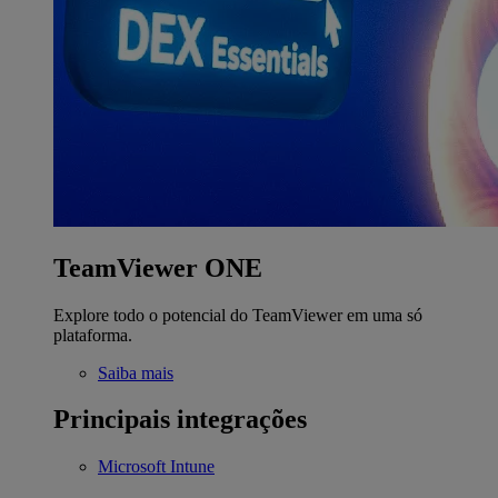
TeamViewer ONE
Explore todo o potencial do TeamViewer em uma só
plataforma.
Saiba mais
Principais integrações
Microsoft Intune