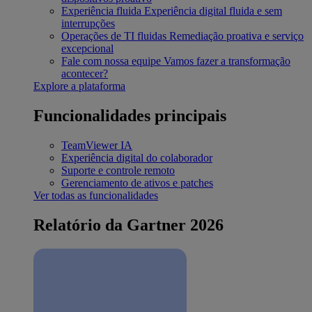
Experiência fluida
Experiência digital fluida e sem
interrupções
Operações de TI fluidas
Remediação proativa e serviço
excepcional
Fale com nossa equipe
Vamos fazer a transformação
acontecer?
Explore a plataforma
Funcionalidades principais
TeamViewer IA
Experiência digital do colaborador
Suporte e controle remoto
Gerenciamento de ativos e patches
Ver todas as funcionalidades
Relatório da Gartner 2026