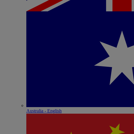
Australia - English