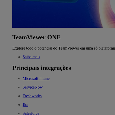
TeamViewer ONE
Explore todo o potencial do TeamViewer em uma só plataform
Saiba mais
Principais integrações
Microsoft Intune
ServiceNow
Freshworks
Jira
Salesforce