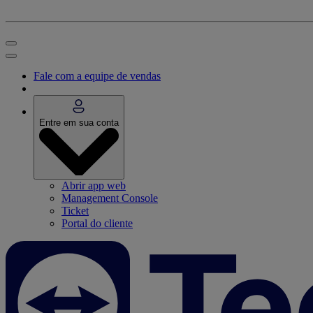
Fale com a equipe de vendas
Entre em sua conta
Abrir app web
Management Console
Ticket
Portal do cliente