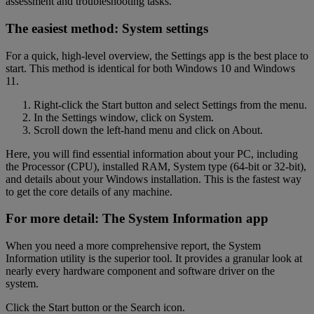
assessment and troubleshooting tasks.
The easiest method: System settings
For a quick, high-level overview, the Settings app is the best place to
start. This method is identical for both Windows 10 and Windows
11.
Right-click the Start button and select Settings from the menu.
In the Settings window, click on System.
Scroll down the left-hand menu and click on About.
Here, you will find essential information about your PC, including
the Processor (CPU), installed RAM, System type (64-bit or 32-bit),
and details about your Windows installation. This is the fastest way
to get the core details of any machine.
For more detail: The System Information app
When you need a more comprehensive report, the System
Information utility is the superior tool. It provides a granular look at
nearly every hardware component and software driver on the
system.
Click the Start button or the Search icon.