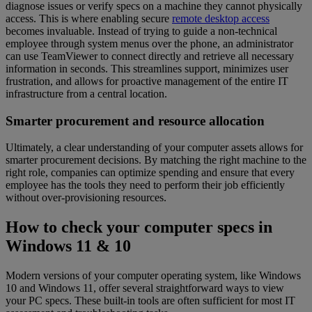
diagnose issues or verify specs on a machine they cannot physically
access. This is where enabling secure
remote desktop access
becomes invaluable. Instead of trying to guide a non-technical
employee through system menus over the phone, an administrator
can use TeamViewer to connect directly and retrieve all necessary
information in seconds. This streamlines support, minimizes user
frustration, and allows for proactive management of the entire IT
infrastructure from a central location.
Smarter procurement and resource allocation
Ultimately, a clear understanding of your computer assets allows for
smarter procurement decisions. By matching the right machine to the
right role, companies can optimize spending and ensure that every
employee has the tools they need to perform their job efficiently
without over-provisioning resources.
How to check your computer specs in
Windows 11 & 10
Modern versions of your computer operating system, like Windows
10 and Windows 11, offer several straightforward ways to view
your PC specs. These built-in tools are often sufficient for most IT