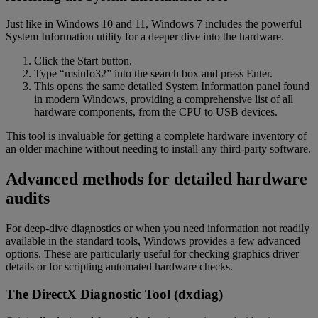
Just like in Windows 10 and 11, Windows 7 includes the powerful
System Information utility for a deeper dive into the hardware.
Click the Start button.
Type “msinfo32” into the search box and press Enter.
This opens the same detailed System Information panel found
in modern Windows, providing a comprehensive list of all
hardware components, from the CPU to USB devices.
This tool is invaluable for getting a complete hardware inventory of
an older machine without needing to install any third-party software.
Advanced methods for detailed hardware
audits
For deep-dive diagnostics or when you need information not readily
available in the standard tools, Windows provides a few advanced
options. These are particularly useful for checking graphics driver
details or for scripting automated hardware checks.
The DirectX Diagnostic Tool (dxdiag)