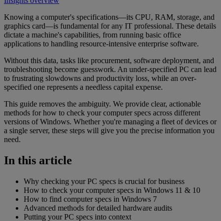
Insights overview
Knowing a computer's specifications—its CPU, RAM, storage, and
graphics card—is fundamental for any IT professional. These details
dictate a machine's capabilities, from running basic office
applications to handling resource-intensive enterprise software.
Without this data, tasks like procurement, software deployment, and
troubleshooting become guesswork. An under-specified PC can lead
to frustrating slowdowns and productivity loss, while an over-
specified one represents a needless capital expense.
This guide removes the ambiguity. We provide clear, actionable
methods for how to check your computer specs across different
versions of Windows. Whether you're managing a fleet of devices or
a single server, these steps will give you the precise information you
need.
In this article
Why checking your PC specs is crucial for business
How to check your computer specs in Windows 11 & 10
How to find computer specs in Windows 7
Advanced methods for detailed hardware audits
Putting your PC specs into context