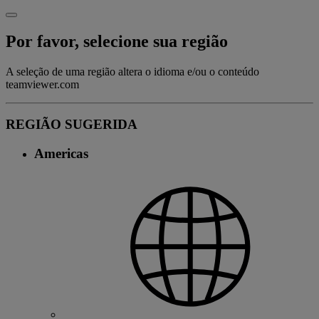
Por favor, selecione sua região
A seleção de uma região altera o idioma e/ou o conteúdo
teamviewer.com
REGIÃO SUGERIDA
Americas