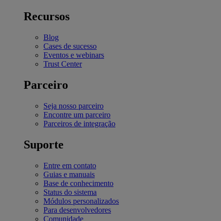
Recursos
Blog
Cases de sucesso
Eventos e webinars
Trust Center
Parceiro
Seja nosso parceiro
Encontre um parceiro
Parceiros de integração
Suporte
Entre em contato
Guias e manuais
Base de conhecimento
Status do sistema
Módulos personalizados
Para desenvolvedores
Comunidade