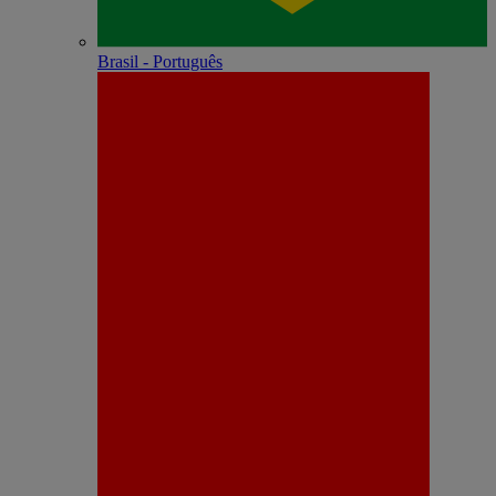
Brasil - Português