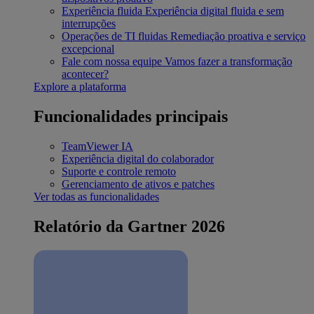
Experiência fluida
Experiência digital fluida e sem
interrupções
Operações de TI fluidas
Remediação proativa e serviço
excepcional
Fale com nossa equipe
Vamos fazer a transformação
acontecer?
Explore a plataforma
Funcionalidades principais
TeamViewer IA
Experiência digital do colaborador
Suporte e controle remoto
Gerenciamento de ativos e patches
Ver todas as funcionalidades
Relatório da Gartner 2026