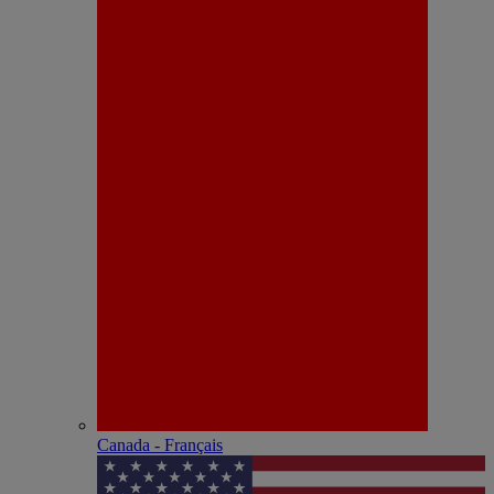
Canada - Français