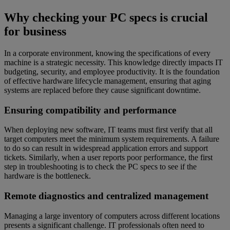
Why checking your PC specs is crucial
for business
In a corporate environment, knowing the specifications of every
machine is a strategic necessity. This knowledge directly impacts IT
budgeting, security, and employee productivity. It is the foundation
of effective hardware lifecycle management, ensuring that aging
systems are replaced before they cause significant downtime.
Ensuring compatibility and performance
When deploying new software, IT teams must first verify that all
target computers meet the minimum system requirements. A failure
to do so can result in widespread application errors and support
tickets. Similarly, when a user reports poor performance, the first
step in troubleshooting is to check the PC specs to see if the
hardware is the bottleneck.
Remote diagnostics and centralized management
Managing a large inventory of computers across different locations
presents a significant challenge. IT professionals often need to