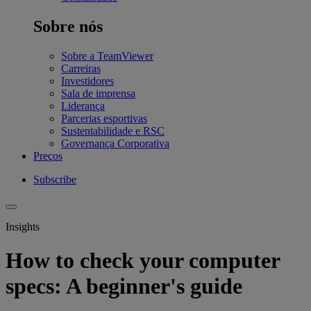
Sobre nós
Sobre a TeamViewer
Carreiras
Investidores
Sala de imprensa
Liderança
Parcerias esportivas
Sustentabilidade e RSC
Governança Corporativa
Preços
Subscribe
Insights
How to check your computer
specs: A beginner's guide