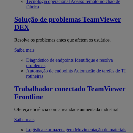
Tecnologia operacional
Acesso remoto no chão de
fábrica
Solução de problemas
TeamViewer
DEX
Resolva os problemas antes que afetem os usuários.
Saiba mais
Diagnóstico de endpoints
Identifique e resolva
problemas
Automação de endpoints
Automação de tarefas de TI
rotineiras
Trabalhador conectado
TeamViewer
Frontline
Ofereça eficiência com a realidade aumentada industrial.
Saiba mais
Logística e armazenagem
Movimentação de materiais