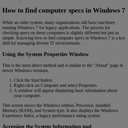
How to find computer specs in Windows 7
While an older system, many organizations still have machines
running Windows 7 for legacy applications. The process for
checking specs on these computers is slightly different but just as
simple. Knowing how to find computer specs in Windows 7 is a key
skill for managing diverse IT environments.
Using the System Properties Window
This is the most direct method and is similar to the "About" page in
newer Windows versions.
Click the Start button.
Right-click on Computer and select Properties.
A window will appear displaying basic information about
your computer.
This screen shows the Windows edition, Processor, installed
Memory (RAM), and System type. It also displays the Windows
Experience Index, a legacy performance rating system.
Accessing the System Information tool