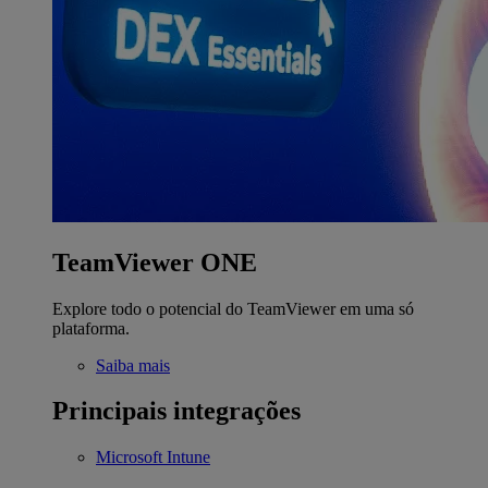
TeamViewer ONE
Explore todo o potencial do TeamViewer em uma só
plataforma.
Saiba mais
Principais integrações
Microsoft Intune