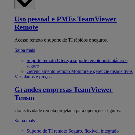
Uso pessoal e PMEs
TeamViewer
Remote
Acesso remoto e suporte de TI rápidos e seguros.
Saiba mais
Suporte remoto
Ofereça suporte remoto instantâneo e
seguro
Gerenciamento remoto
Monitore e gerencie dispositivos
Ver planos e preços
Grandes empresas
TeamViewer
Tensor
Conectividade remota projetada para operações seguras.
Saiba mais
Suporte de TI remoto
Seguro, flexível, integrado