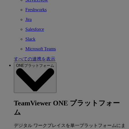
Freshworks
Jira
Salesforce
Slack
Microsoft Teams
すべての連携を表示
ONEプラットフォーム
TeamViewer ONE プラットフォー
ム
デジタル ワークプレイスを単一プラットフォームにま