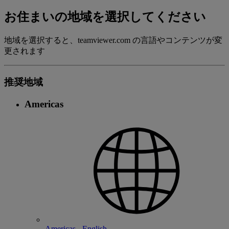
お住まいの地域を選択してください
地域を選択すると、teamviewer.com の言語やコンテンツが変
更されます
推奨地域
Americas
Americas - English