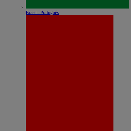
Brasil - Português