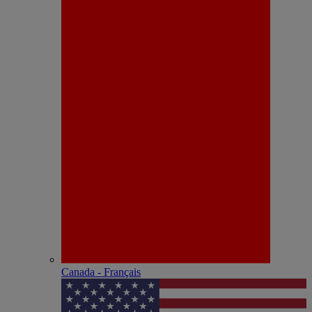
Canada - Français