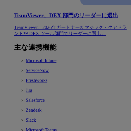
TeamViewer、DEX 部門のリーダーに選出
TeamViewer、2026年ガートナー® マジック・クアドラ
ント™ DEX ツール部門でリーダーに選出。
主な連携機能
Microsoft Intune
ServiceNow
Freshworks
Jira
Salesforce
Zendesk
Slack
Microsoft Teams