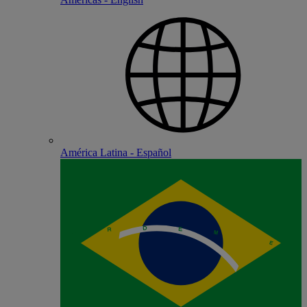
América Latina - Español