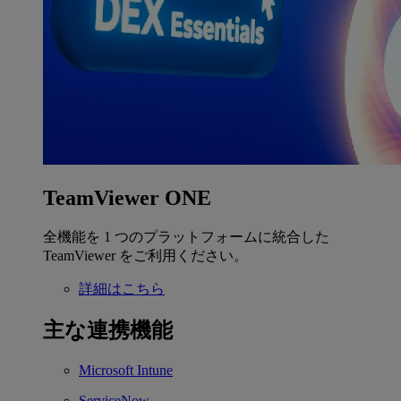
TeamViewer ONE
全機能を 1 つのプラットフォームに統合した
TeamViewer をご利用ください。
詳細はこちら
主な連携機能
Microsoft Intune
ServiceNow