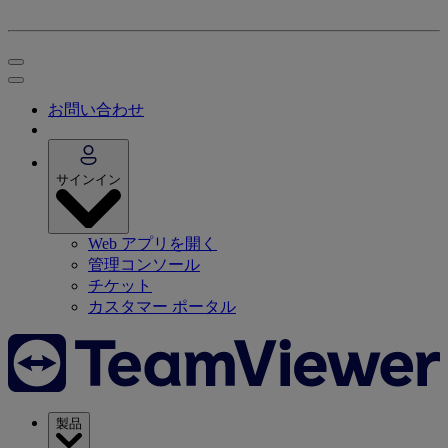
お問い合わせ
サインイン
Web アプリを開く
管理コンソール
チケット
カスタマー ポータル
製品