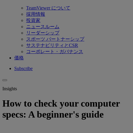
TeamViewer について
採用情報
投資家
ニュースルーム
リーダーシップ
スポーツ パートナーシップ
サステナビリティとCSR
コーポレート・ガバナンス
価格
Subscribe
Insights
How to check your computer
specs: A beginner's guide