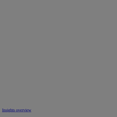
Insights overview