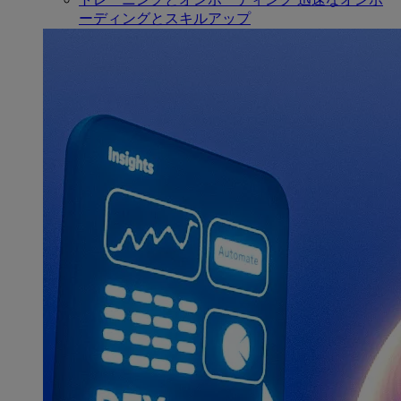
ーディングとスキルアップ