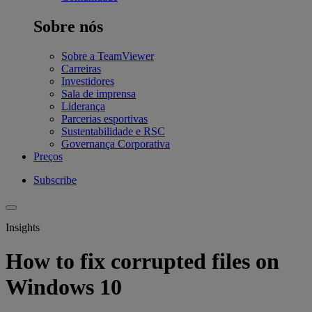
Sobre nós
Sobre a TeamViewer
Carreiras
Investidores
Sala de imprensa
Liderança
Parcerias esportivas
Sustentabilidade e RSC
Governança Corporativa
Preços
Subscribe
Insights
How to fix corrupted files on
Windows 10