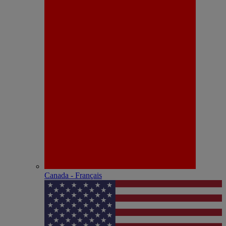
Canada - Français