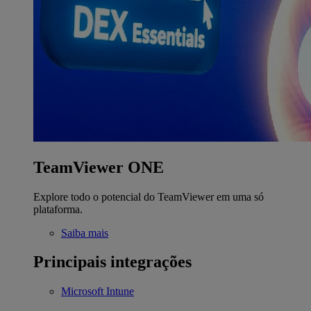
TeamViewer ONE
Explore todo o potencial do TeamViewer em uma só
plataforma.
Saiba mais
Principais integrações
Microsoft Intune