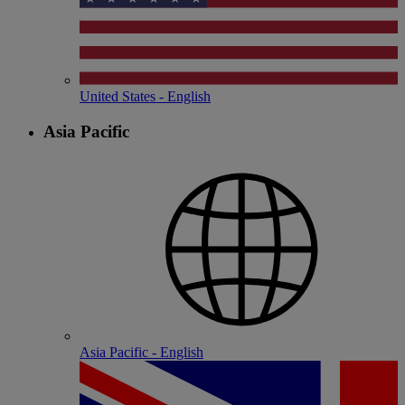
United States - English
Asia Pacific
Asia Pacific - English