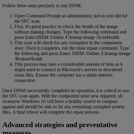
Follow these steps precisely to run DISM:
Open Command Prompt as administrator, just as you did for
the SFC scan.
First, it's good practice to check the health of the image
without making changes. Type the following command and
press Enter:DISM /Online /Cleanup-Image /ScanHealth
This scan will check for any corruption in the component
store. Once it completes, run the main repair command. Type
the following and press Enter: DISM /Online /Cleanup-Image
/RestoreHealth
This process may take a considerable amount of time as it
might need to connect to Microsoft's servers to download
clean files. Ensure the computer has a stable internet
connection.
Once DISM successfully completes its operation, it is critical to run
the SFC scan again. With the component store now repaired, sfc
/scannow Windows 10 will have a healthy source to compare
against and should be able to fix any remaining corrupted system
files. A final reboot will complete the repair process.
Advanced strategies and preventative
measures