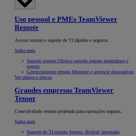
Uso pessoal e PMEs
TeamViewer
Remote
Acesso remoto e suporte de TI rápidos e seguros.
Saiba mais
Suporte remoto
Ofereça suporte remoto instantâneo e
seguro
Gerenciamento remoto
Monitore e gerencie dispositivos
Ver planos e preços
Grandes empresas
TeamViewer
Tensor
Conectividade remota projetada para operações seguras.
Saiba mais
Suporte de TI remoto
Seguro, flexível, integrado