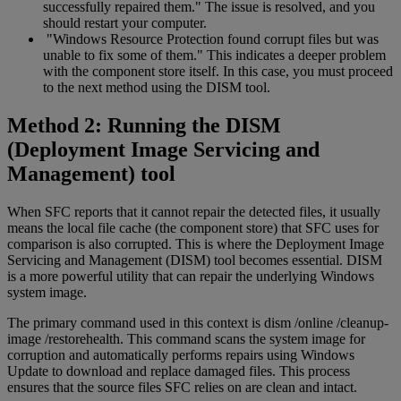
successfully repaired them." The issue is resolved, and you
should restart your computer.
"Windows Resource Protection found corrupt files but was
unable to fix some of them." This indicates a deeper problem
with the component store itself. In this case, you must proceed
to the next method using the DISM tool.
Method 2: Running the DISM
(Deployment Image Servicing and
Management) tool
When SFC reports that it cannot repair the detected files, it usually
means the local file cache (the component store) that SFC uses for
comparison is also corrupted. This is where the Deployment Image
Servicing and Management (DISM) tool becomes essential. DISM
is a more powerful utility that can repair the underlying Windows
system image.
The primary command used in this context is dism /online /cleanup-
image /restorehealth. This command scans the system image for
corruption and automatically performs repairs using Windows
Update to download and replace damaged files. This process
ensures that the source files SFC relies on are clean and intact.