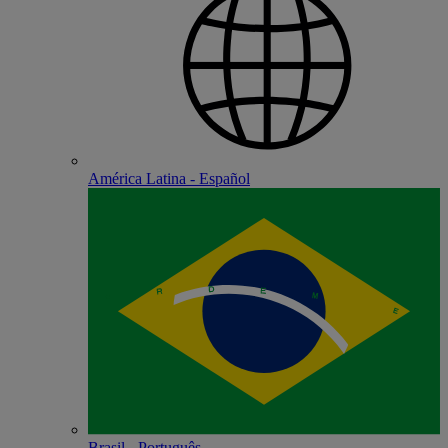
América Latina - Español
Brasil - Português