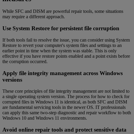
While SFC and DISM are powerful repair tools, some situations
may require a different approach.
Use System Restore for persistent file corruption
If both tools fail to resolve the issue, you can consider using System
Restore to revert your computer's system files and settings to an
earlier point in time when the system was stable. This is only
effective if you have restore points enabled and a point exists before
the corruption occurred.
Apply file integrity management across Windows
versions
These core principles of file integrity management are not limited to
a single operating system version. The process for how to check for
corrupted files in Windows 11 is identical, as both SFC and DISM
are fundamental servicing tools in the newer OS. IT professionals
can apply this same two-step diagnostic and repair workflow to both
Windows 10 and Windows 11 environments.
Avoid online repair tools and protect sensitive data