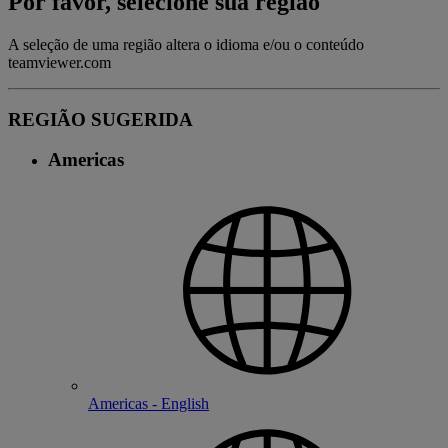
Por favor, selecione sua região
A seleção de uma região altera o idioma e/ou o conteúdo
teamviewer.com
REGIÃO SUGERIDA
Americas
Americas - English