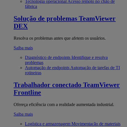
Tecnologia operacional
Acesso remoto no chão de
fábrica
Solução de problemas
TeamViewer
DEX
Resolva os problemas antes que afetem os usuários.
Saiba mais
Diagnóstico de endpoints
Identifique e resolva
problemas
Automação de endpoints
Automação de tarefas de TI
rotineiras
Trabalhador conectado
TeamViewer
Frontline
Ofereça eficiência com a realidade aumentada industrial.
Saiba mais
Logística e armazenagem
Movimentação de materiais