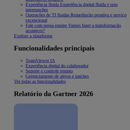
Experiência fluida
Experiência digital fluida e sem
interrupções
Operações de TI fluidas
Remediação proativa e serviço
excepcional
Fale com nossa equipe
Vamos fazer a transformação
acontecer?
Explore a plataforma
Funcionalidades principais
TeamViewer IA
Experiência digital do colaborador
Suporte e controle remoto
Gerenciamento de ativos e patches
Ver todas as funcionalidades
Relatório da Gartner 2026