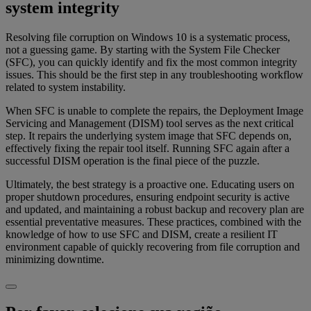
system integrity
Resolving file corruption on Windows 10 is a systematic process,
not a guessing game. By starting with the System File Checker
(SFC), you can quickly identify and fix the most common integrity
issues. This should be the first step in any troubleshooting workflow
related to system instability.
When SFC is unable to complete the repairs, the Deployment Image
Servicing and Management (DISM) tool serves as the next critical
step. It repairs the underlying system image that SFC depends on,
effectively fixing the repair tool itself. Running SFC again after a
successful DISM operation is the final piece of the puzzle.
Ultimately, the best strategy is a proactive one. Educating users on
proper shutdown procedures, ensuring endpoint security is active
and updated, and maintaining a robust backup and recovery plan are
essential preventative measures. These practices, combined with the
knowledge of how to use SFC and DISM, create a resilient IT
environment capable of quickly recovering from file corruption and
minimizing downtime.