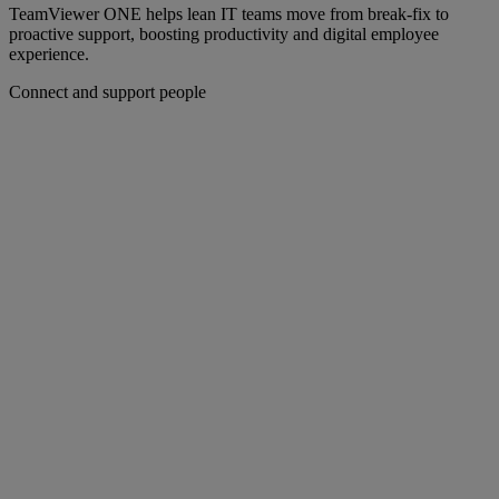
TeamViewer ONE helps lean IT teams move from break-fix to
proactive support, boosting productivity and digital employee
experience.
Connect and support people