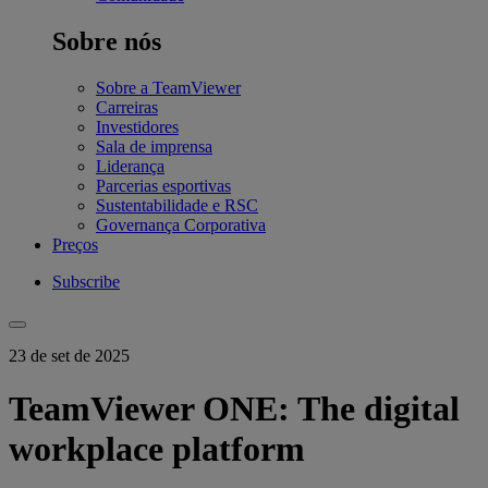
Sobre nós
Sobre a TeamViewer
Carreiras
Investidores
Sala de imprensa
Liderança
Parcerias esportivas
Sustentabilidade e RSC
Governança Corporativa
Preços
Subscribe
23 de set de 2025
TeamViewer ONE: The digital
workplace platform