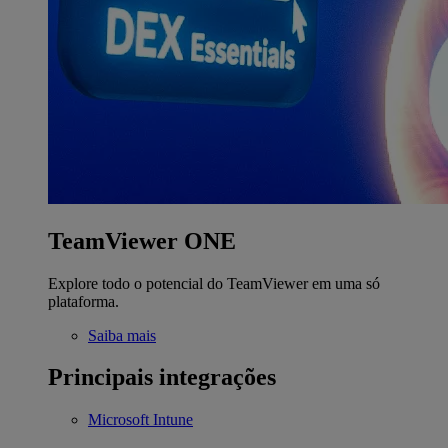
TeamViewer ONE
Explore todo o potencial do TeamViewer em uma só
plataforma.
Saiba mais
Principais integrações
Microsoft Intune