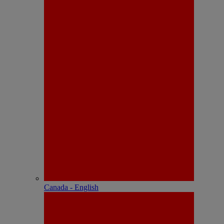
Canada - English