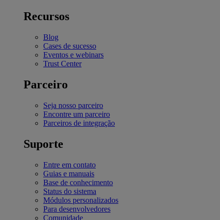
Recursos
Blog
Cases de sucesso
Eventos e webinars
Trust Center
Parceiro
Seja nosso parceiro
Encontre um parceiro
Parceiros de integração
Suporte
Entre em contato
Guias e manuais
Base de conhecimento
Status do sistema
Módulos personalizados
Para desenvolvedores
Comunidade