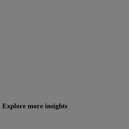
Explore more insights