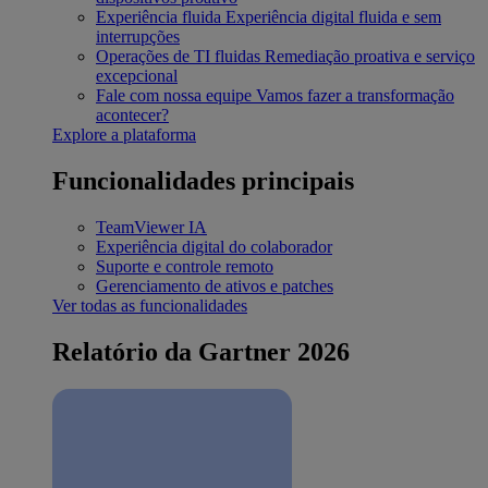
Experiência fluida
Experiência digital fluida e sem
interrupções
Operações de TI fluidas
Remediação proativa e serviço
excepcional
Fale com nossa equipe
Vamos fazer a transformação
acontecer?
Explore a plataforma
Funcionalidades principais
TeamViewer IA
Experiência digital do colaborador
Suporte e controle remoto
Gerenciamento de ativos e patches
Ver todas as funcionalidades
Relatório da Gartner 2026