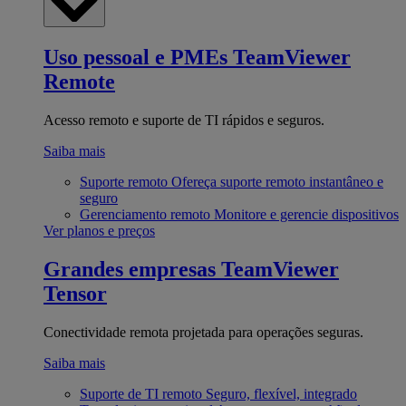
Uso pessoal e PMEs
TeamViewer
Remote
Acesso remoto e suporte de TI rápidos e seguros.
Saiba mais
Suporte remoto
Ofereça suporte remoto instantâneo e
seguro
Gerenciamento remoto
Monitore e gerencie dispositivos
Ver planos e preços
Grandes empresas
TeamViewer
Tensor
Conectividade remota projetada para operações seguras.
Saiba mais
Suporte de TI remoto
Seguro, flexível, integrado