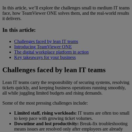
In this article, we’ll explore the challenges small to medium IT teams
face, how TeamViewer ONE solves them, and the real-world results
it delivers.
In this article:
Challenges faced by lean IT teams
Introducing TeamViewer ONE
The digital workplace platform in action
Key takeaways for your business
Challenges faced by lean IT teams
Lean IT teams carry the responsibility of securing systems, resolving
tickets quickly, and keeping business operations running smoothly,
all while juggling limited budgets and rising demands.
Some of the most pressing challenges include:
Limited staff, rising workloads:
IT teams are often too small
to keep pace with growing ticket volumes.
Downtime and lost productivity:
Break-fix troubleshooting
means issues are resolved only after employees are already