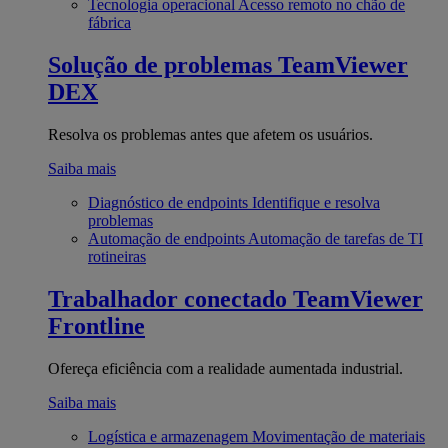
Tecnologia operacional
Acesso remoto no chão de
fábrica
Solução de problemas
TeamViewer
DEX
Resolva os problemas antes que afetem os usuários.
Saiba mais
Diagnóstico de endpoints
Identifique e resolva
problemas
Automação de endpoints
Automação de tarefas de TI
rotineiras
Trabalhador conectado
TeamViewer
Frontline
Ofereça eficiência com a realidade aumentada industrial.
Saiba mais
Logística e armazenagem
Movimentação de materiais