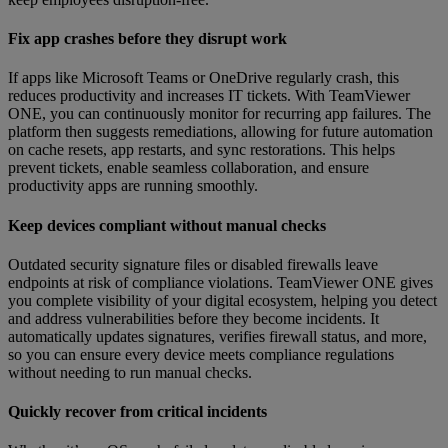
Fix app crashes before they disrupt work
If apps like Microsoft Teams or OneDrive regularly crash, this
reduces productivity and increases IT tickets. With TeamViewer
ONE, you can continuously monitor for recurring app failures. The
platform then suggests remediations, allowing for future automation
on cache resets, app restarts, and sync restorations. This helps
prevent tickets, enable seamless collaboration, and ensure
productivity apps are running smoothly.
Keep devices compliant without manual checks
Outdated security signature files or disabled firewalls leave
endpoints at risk of compliance violations. TeamViewer ONE gives
you complete visibility of your digital ecosystem, helping you detect
and address vulnerabilities before they become incidents. It
automatically updates signatures, verifies firewall status, and more,
so you can ensure every device meets compliance regulations
without needing to run manual checks.
Quickly recover from critical incidents