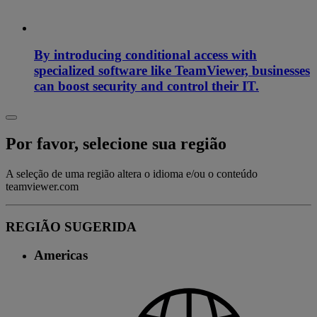
By introducing conditional access with
specialized software like TeamViewer, businesses
can boost security and control their IT.
Por favor, selecione sua região
A seleção de uma região altera o idioma e/ou o conteúdo
teamviewer.com
REGIÃO SUGERIDA
Americas