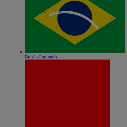
Brasil - Português