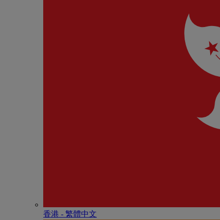
香港 - 繁體中文