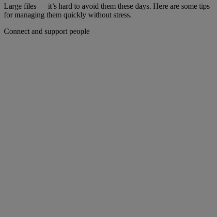
Large files — it’s hard to avoid them these days. Here are some tips
for managing them quickly without stress.
Connect and support people