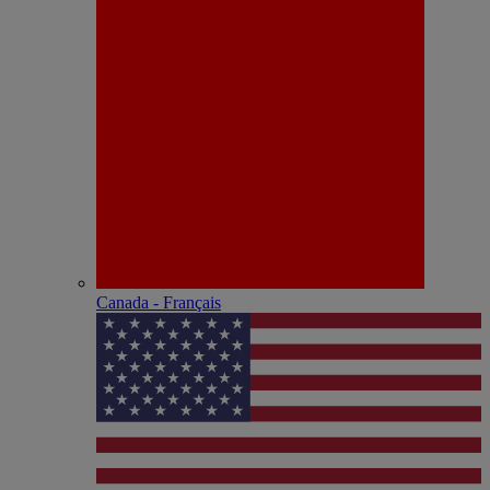
Canada - Français