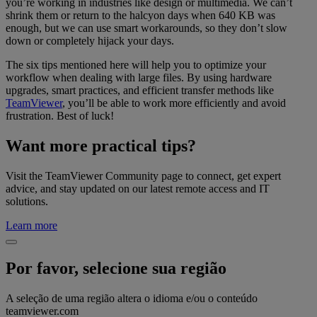
you’re working in industries like design or multimedia. We can’t
shrink them or return to the halcyon days when 640 KB was
enough, but we can use smart workarounds, so they don’t slow
down or completely hijack your days.
The six tips mentioned here will help you to optimize your
workflow when dealing with large files. By using hardware
upgrades, smart practices, and efficient transfer methods like
TeamViewer
, you’ll be able to work more efficiently and avoid
frustration. Best of luck!
Want more practical tips?
Visit the TeamViewer Community page to connect, get expert
advice, and stay updated on our latest remote access and IT
solutions.
Learn more
Por favor, selecione sua região
A seleção de uma região altera o idioma e/ou o conteúdo
teamviewer.com