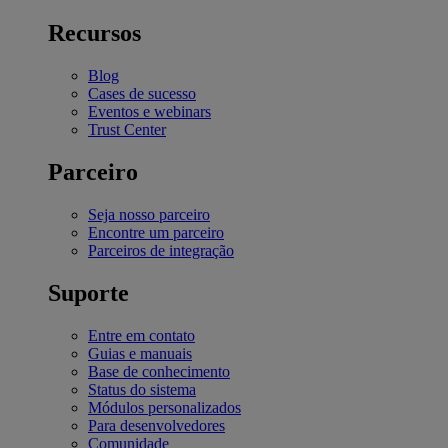
Recursos
Blog
Cases de sucesso
Eventos e webinars
Trust Center
Parceiro
Seja nosso parceiro
Encontre um parceiro
Parceiros de integração
Suporte
Entre em contato
Guias e manuais
Base de conhecimento
Status do sistema
Módulos personalizados
Para desenvolvedores
Comunidade