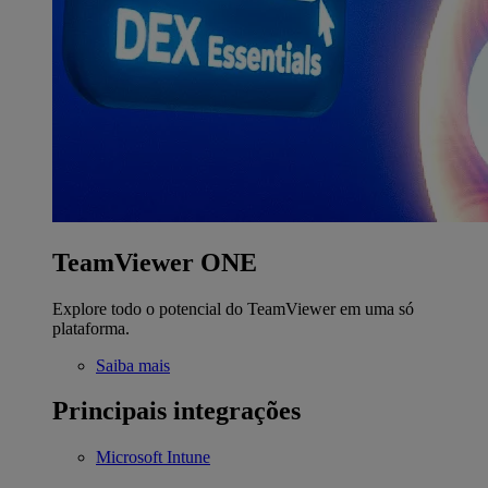
TeamViewer ONE
Explore todo o potencial do TeamViewer em uma só
plataforma.
Saiba mais
Principais integrações
Microsoft Intune