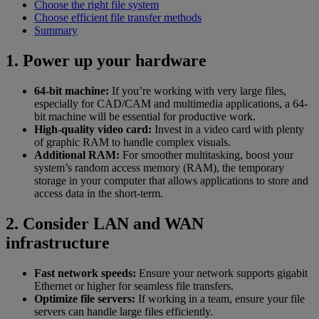
Choose the right file system
Choose efficient file transfer methods
Summary
1. Power up your hardware
64-bit machine:
If you’re working with very large files,
especially for CAD/CAM and multimedia applications, a 64-
bit machine will be essential for productive work.
High-quality video card:
Invest in a video card with plenty
of graphic RAM to handle complex visuals.
Additional RAM:
For smoother multitasking, boost your
system’s random access memory (RAM), the temporary
storage in your computer that allows applications to store and
access data in the short-term.
2. Consider LAN and WAN
infrastructure
Fast network speeds:
Ensure your network supports gigabit
Ethernet or higher for seamless file transfers.
Optimize file servers:
If working in a team, ensure your file
servers can handle large files efficiently.