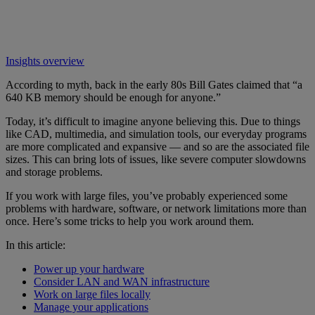
Insights overview
According to myth, back in the early 80s Bill Gates claimed that “a
640 KB memory should be enough for anyone.”
Today, it’s difficult to imagine anyone believing this. Due to things
like CAD, multimedia, and simulation tools, our everyday programs
are more complicated and expansive — and so are the associated file
sizes. This can bring lots of issues, like severe computer slowdowns
and storage problems.
If you work with large files, you’ve probably experienced some
problems with hardware, software, or network limitations more than
once. Here’s some tricks to help you work around them.
In this article:
Power up your hardware
Consider LAN and WAN infrastructure
Work on large files locally
Manage your applications