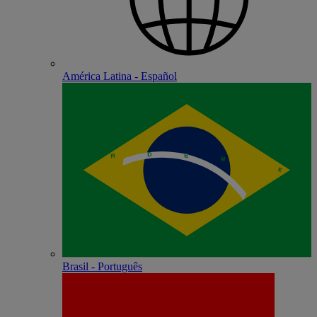
América Latina - Español
Brasil - Português