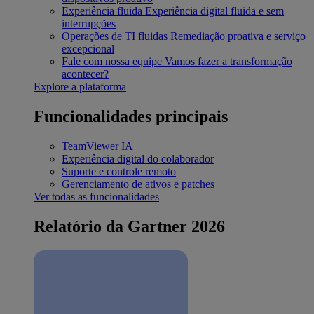
Experiência fluida
Experiência digital fluida e sem
interrupções
Operações de TI fluidas
Remediação proativa e serviço
excepcional
Fale com nossa equipe
Vamos fazer a transformação
acontecer?
Explore a plataforma
Funcionalidades principais
TeamViewer IA
Experiência digital do colaborador
Suporte e controle remoto
Gerenciamento de ativos e patches
Ver todas as funcionalidades
Relatório da Gartner 2026