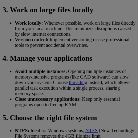
3. Work on large files locally
Work locally:
Whenever possible, work on large files directly
from your local machine. This minimizes disruptions caused
by slow internet connections.
Version control:
Implement versioning or use professional
tools to prevent accidental overwrites.
4. Manage your applications
Avoid multiple instances:
Opening multiple instances of
memory-intensive programs (like CAD software) can slow
down your system. Choose
threading
instead, which allows
parallel task execution within a single process, sharing
memory space.
Close unnecessary applications:
Keep only essential
programs open to free up RAM.
5. Choose the right file system
NTFS:
Ideal for Windows systems,
NTFS
(New Technology
File System) removes the 4GB file size limit.