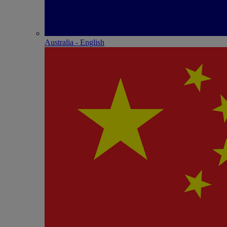
Australia - English