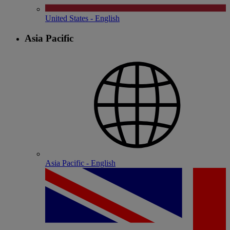
United States - English
Asia Pacific
Asia Pacific - English