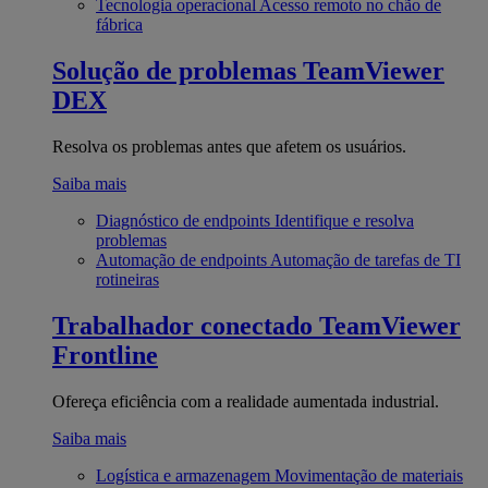
Tecnologia operacional
Acesso remoto no chão de
fábrica
Solução de problemas
TeamViewer
DEX
Resolva os problemas antes que afetem os usuários.
Saiba mais
Diagnóstico de endpoints
Identifique e resolva
problemas
Automação de endpoints
Automação de tarefas de TI
rotineiras
Trabalhador conectado
TeamViewer
Frontline
Ofereça eficiência com a realidade aumentada industrial.
Saiba mais
Logística e armazenagem
Movimentação de materiais