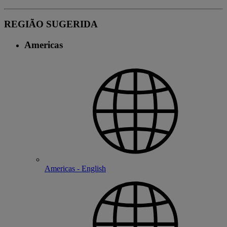
REGIÃO SUGERIDA
Americas
Americas - English