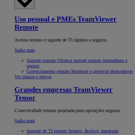
Uso pessoal e PMEs
TeamViewer
Remote
Acesso remoto e suporte de TI rápidos e seguros.
Saiba mais
Suporte remoto
Ofereça suporte remoto instantâneo e
seguro
Gerenciamento remoto
Monitore e gerencie dispositivos
Ver planos e preços
Grandes empresas
TeamViewer
Tensor
Conectividade remota projetada para operações seguras.
Saiba mais
Suporte de TI remoto
Seguro, flexível, integrado