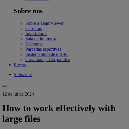
Sobre nós
Sobre a TeamViewer
Carreiras
Investidores
Sala de imprensa
Liderança
Parcerias esportivas
Sustentabilidade e RSC
Governança Corporativa
Preços
Subscribe
12 de jul de 2024
How to work effectively with
large files