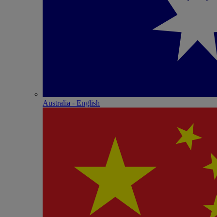
Australia - English