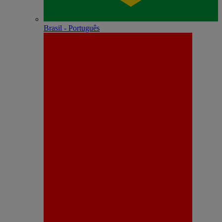
Brasil - Português