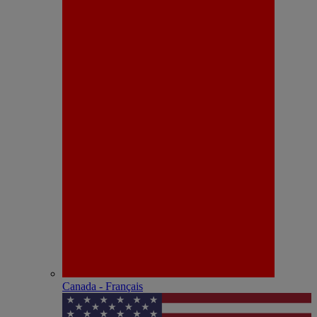
Canada - Français