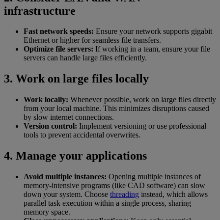
infrastructure
Fast network speeds:
Ensure your network supports gigabit
Ethernet or higher for seamless file transfers.
Optimize file servers:
If working in a team, ensure your file
servers can handle large files efficiently.
3. Work on large files locally
Work locally:
Whenever possible, work on large files directly
from your local machine. This minimizes disruptions caused
by slow internet connections.
Version control:
Implement versioning or use professional
tools to prevent accidental overwrites.
4. Manage your applications
Avoid multiple instances:
Opening multiple instances of
memory-intensive programs (like CAD software) can slow
down your system. Choose
threading
instead, which allows
parallel task execution within a single process, sharing
memory space.