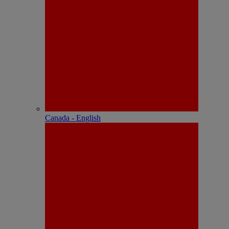
Canada - English