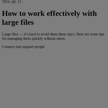
2024. júl. 12.
How to work effectively with
large files
Large files — it’s hard to avoid them these days. Here are some tips
for managing them quickly without stress.
Connect and support people