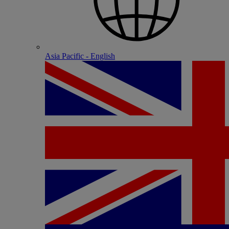
Asia Pacific - English