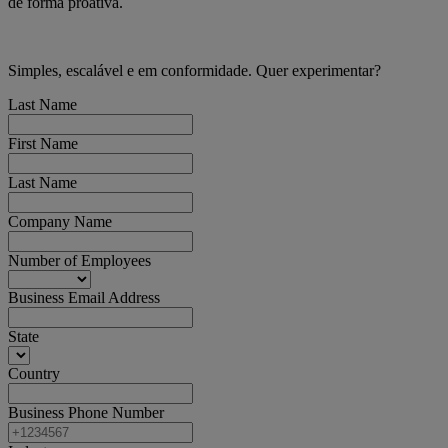
de forma proativa.
Simples, escalável e em conformidade. Quer experimentar?
Last Name
First Name
Last Name
Company Name
Number of Employees
Business Email Address
State
Country
Business Phone Number