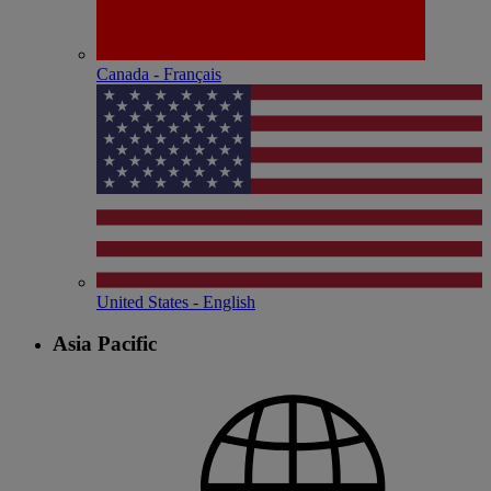
Canada - Français
United States - English
Asia Pacific