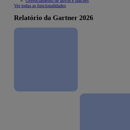
Gerenciamento de ativos e patches
Ver todas as funcionalidades
Relatório da Gartner 2026