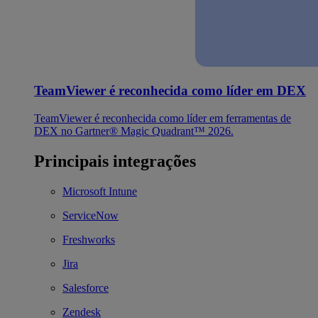
TeamViewer é reconhecida como líder em DEX
TeamViewer é reconhecida como líder em ferramentas de
DEX no Gartner® Magic Quadrant™ 2026.
Principais integrações
Microsoft Intune
ServiceNow
Freshworks
Jira
Salesforce
Zendesk