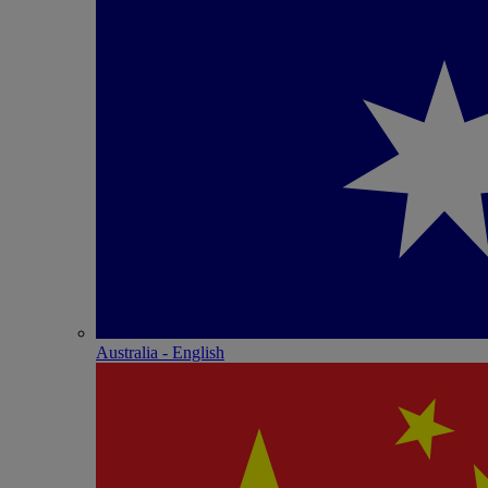
Australia - English