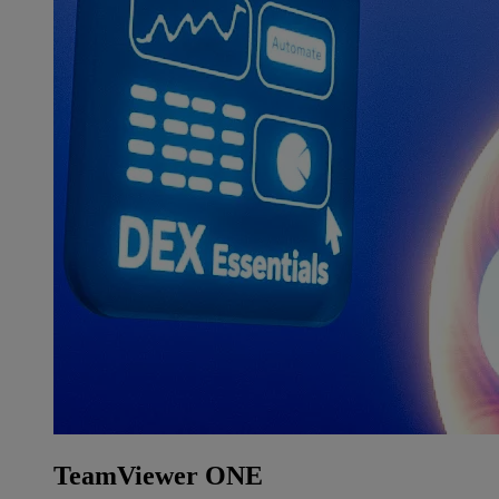
TeamViewer ONE