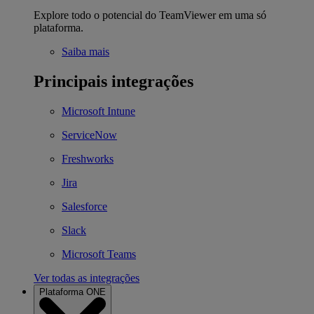
Explore todo o potencial do TeamViewer em uma só
plataforma.
Saiba mais
Principais integrações
Microsoft Intune
ServiceNow
Freshworks
Jira
Salesforce
Slack
Microsoft Teams
Ver todas as integrações
Plataforma ONE