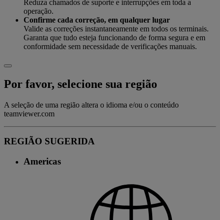
Reduza chamados de suporte e interrupções em toda a
operação.
Confirme cada correção, em qualquer lugar
Valide as correções instantaneamente em todos os terminais.
Garanta que tudo esteja funcionando de forma segura e em
conformidade sem necessidade de verificações manuais.
Por favor, selecione sua região
A seleção de uma região altera o idioma e/ou o conteúdo
teamviewer.com
REGIÃO SUGERIDA
Americas