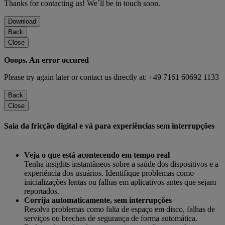
Thanks for contacting us! We´ll be in touch soon.
Download
Back
Close
Ooops. An error occured
Please try again later or contact us directly at: +49 7161 60692 1133
Back
Close
Saia da fricção digital e vá para experiências sem interrupções
Veja o que está acontecendo em tempo real
Tenha insights instantâneos sobre a saúde dos dispositivos e a
experiência dos usuários. Identifique problemas como
inicializações lentas ou falhas em aplicativos antes que sejam
reportados.
Corrija automaticamente, sem interrupções
Resolva problemas como falta de espaço em disco, falhas de
serviços ou brechas de segurança de forma automática.