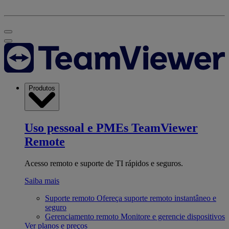
Produtos
Uso pessoal e PMEs
TeamViewer
Remote
Acesso remoto e suporte de TI rápidos e seguros.
Saiba mais
Suporte remoto
Ofereça suporte remoto instantâneo e
seguro
Gerenciamento remoto
Monitore e gerencie dispositivos
Ver planos e preços