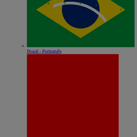
Brasil - Português