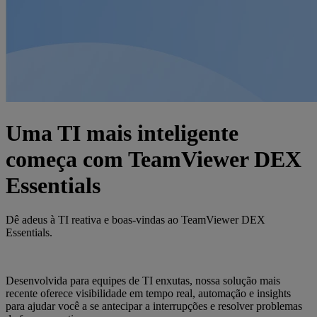
Uma TI mais inteligente
começa com TeamViewer DEX
Essentials
Dê adeus à TI reativa e boas-vindas ao TeamViewer DEX
Essentials.
Desenvolvida para equipes de TI enxutas, nossa solução mais
recente oferece visibilidade em tempo real, automação e insights
para ajudar você a se antecipar a interrupções e resolver problemas