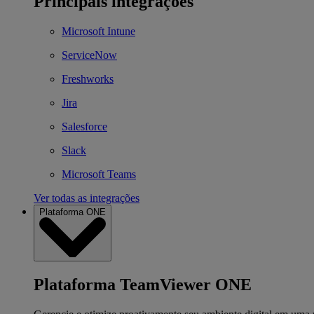
Principais integrações
Microsoft Intune
ServiceNow
Freshworks
Jira
Salesforce
Slack
Microsoft Teams
Ver todas as integrações
Plataforma ONE
Plataforma TeamViewer ONE