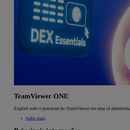
TeamViewer ONE
Explore todo o potencial do TeamViewer em uma só plataform
Saiba mais