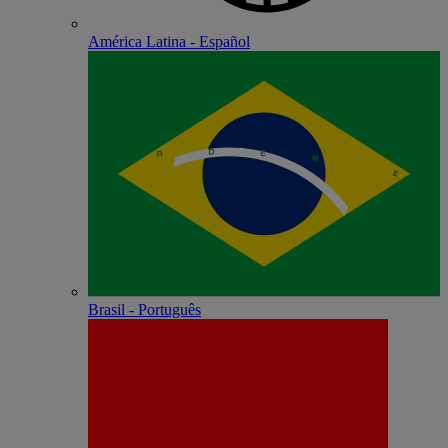
América Latina - Español
Brasil - Português