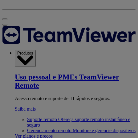
Produtos
Uso pessoal e PMEs
TeamViewer
Remote
Acesso remoto e suporte de TI rápidos e seguros.
Saiba mais
Suporte remoto
Ofereça suporte remoto instantâneo e
seguro
Gerenciamento remoto
Monitore e gerencie dispositivos
Ver planos e preços