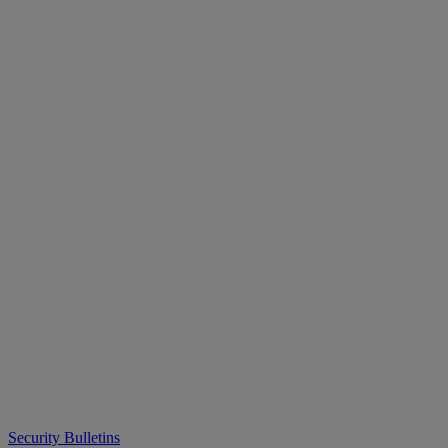
Security Bulletins