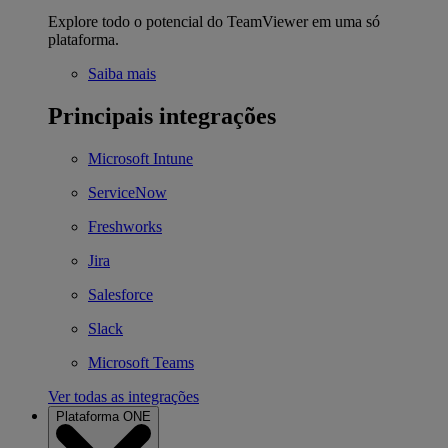
Explore todo o potencial do TeamViewer em uma só
plataforma.
Saiba mais
Principais integrações
Microsoft Intune
ServiceNow
Freshworks
Jira
Salesforce
Slack
Microsoft Teams
Ver todas as integrações
Plataforma ONE