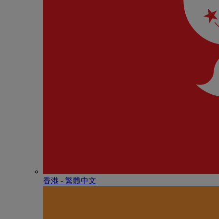
香港 - 繁體中文