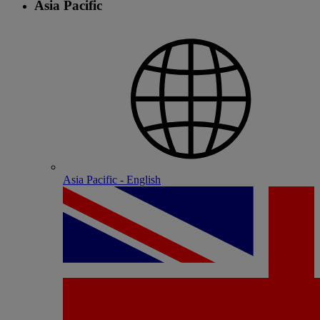
Asia Pacific
Asia Pacific - English