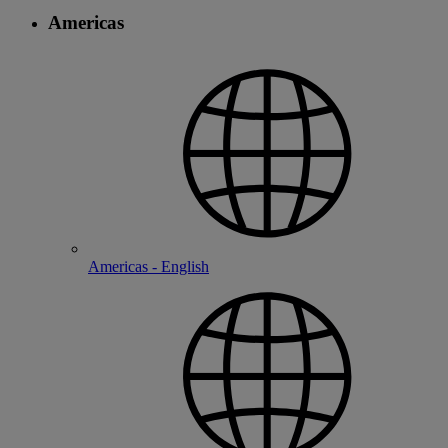
Americas
Americas - English