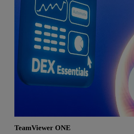
TeamViewer ONE