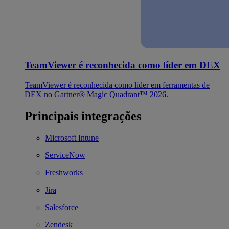
TeamViewer é reconhecida como líder em DEX
TeamViewer é reconhecida como líder em ferramentas de
DEX no Gartner® Magic Quadrant™ 2026.
Principais integrações
Microsoft Intune
ServiceNow
Freshworks
Jira
Salesforce
Zendesk