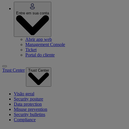
Entre em sua conta
Abrir app web
Management Console
Ticket
Portal do cliente
Trust Center
Trust Center
Visão geral
Security posture
Data protection
Misuse prevention
Security bulletins
Compliance