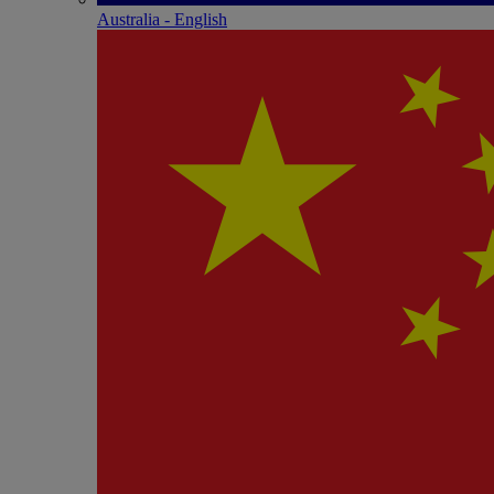
Australia - English