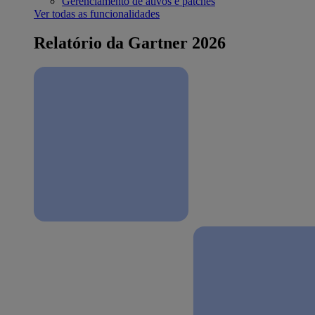
Gerenciamento de ativos e patches
Ver todas as funcionalidades
Relatório da Gartner 2026